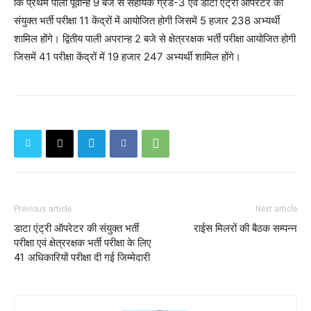
कि प्रथम पाली पूर्वान्ह 9 बजे से सहायक ग्रेड-3 एवं डाटा एंट्री ऑपरेटर की
संयुक्त भर्ती परीक्षा 11 केंद्रों में आयोजित होगी जिसमें 5 हजार 238 अभ्यर्थी
शामिल होंगे। द्वितीय पाली अपरान्ह 2 बजे से क्षेत्ररक्षक भर्ती परीक्षा आयोजित होगी
जिसमें 41 परीक्षा केंद्रों में 19 हजार 247 अभ्यर्थी शामिल होंगे।
Previous article
Next article
डाटा एंट्री ऑपरेटर की संयुक्त भर्ती
राईस मिलरों की बैठक सम्पन्न
परीक्षा एवं क्षेत्ररक्षक भर्ती परीक्षा के लिए
41 अधिकारियों परीक्षा दी गई जिम्मेदारी