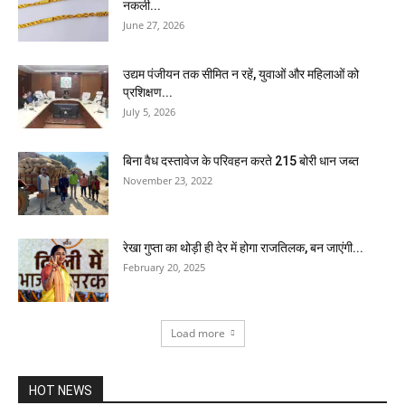
नकली...
June 27, 2026
उद्यम पंजीयन तक सीमित न रहें, युवाओं और महिलाओं को
प्रशिक्षण...
July 5, 2026
बिना वैध दस्तावेज के परिवहन करते 215 बोरी धान जब्त
November 23, 2022
रेखा गुप्ता का थोड़ी ही देर में होगा राजतिलक, बन जाएंगी...
February 20, 2025
Load more
HOT NEWS