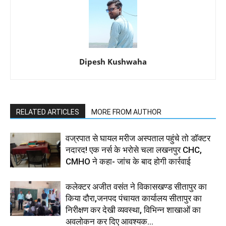
Dipesh Kushwaha
RELATED ARTICLES
MORE FROM AUTHOR
वज्रपात से घायल मरीज अस्पताल पहुंचे तो डॉक्टर
नदारद! एक नर्स के भरोसे चला लखनपुर CHC,
CMHO ने कहा- जांच के बाद होगी कार्रवाई
कलेक्टर अजीत वसंत ने विकासखण्ड सीतापुर का
किया दौरा,जनपद पंचायत कार्यालय सीतापुर का
निरीक्षण कर देखी व्यवस्था, विभिन्न शाखाओं का
अवलोकन कर दिए आवश्यक...