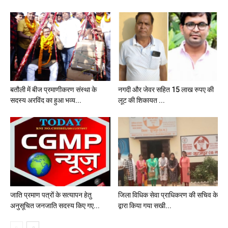
बतौली में बीज प्रमाणीकरण संस्था के
नगदी और जेवर सहित 15 लाख रुपए की
सदस्य अरविंद का हुआ भव्य...
लूट की शिकायत ...
जाति प्रमाण पत्रों के सत्यापन हेतु
जिला विधिक सेवा प्राधिकरण की सचिव के
अनुसूचित जनजाति सदस्य किए गए...
द्वारा किया गया सखी...