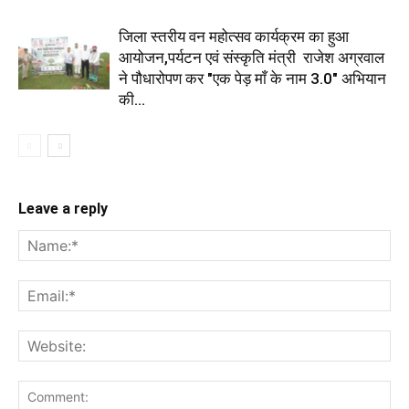
जिला स्तरीय वन महोत्सव कार्यक्रम का हुआ
आयोजन,पर्यटन एवं संस्कृति मंत्री राजेश अग्रवाल
ने पौधारोपण कर "एक पेड़ माँ के नाम 3.0" अभियान
की...
Leave a reply