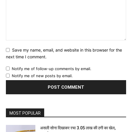
Save my name, email, and website in this browser for the
next time I comment.
Notify me of follow-up comments by email.
Notify me of new posts by email.
MOST POPULAR
असली सोना दिखाकर रचा 3.05 लाख की ठगी का खेल,