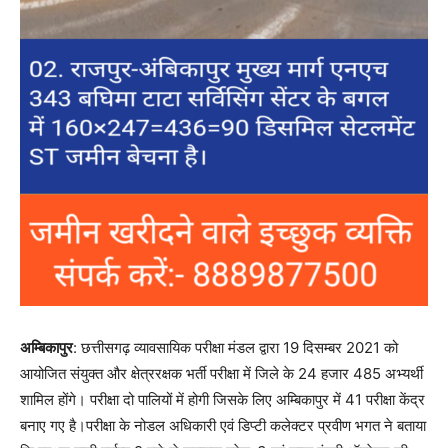
अम्बिकापुर
: छत्तीसगढ़ व्यावसायिक परीक्षा मंडल द्वारा 19 दिसम्बर 2021 को
आयोजित संयुक्त और क्षेत्ररक्षक भर्ती परीक्षा में जिले के 24 हजार 485 अभ्यर्थी
शामिल होंगे। परीक्षा दो पालियों में होगी जिसके लिए अम्बिकापुर में 41 परीक्षा केंद्र
बनाए गए है।परीक्षा के नोडल अधिकारी एवं डिप्टी कलेक्टर प्रवीण भगत ने बताया