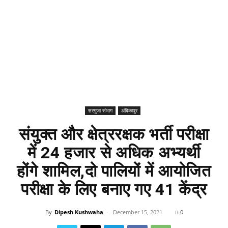
सरगुजा संभाग
अंबिकापुर
संयुक्त और क्षेत्ररक्षक भर्ती परीक्षा
में 24 हजार से अधिक अभ्यर्थी
होंगे शामिल,दो पालियों में आयोजित
परीक्षा के लिए बनाए गए 41 केंद्र
By
Dipesh Kushwaha
-
December 15, 2021
0