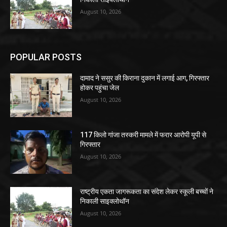
August 10, 2026
POPULAR POSTS
दामाद ने ससुर की किराना दुकान में लगाई आग, गिरफ्तार
होकर पहुंचा जेल
August 10, 2026
117 किलो गांजा तस्करी मामले में फरार आरोपी यूपी से
गिरफ्तार
August 10, 2026
राष्ट्रीय एकता जागरूकता का संदेश लेकर स्कूली बच्चों ने
निकाली साइक्लोथॉन
August 10, 2026