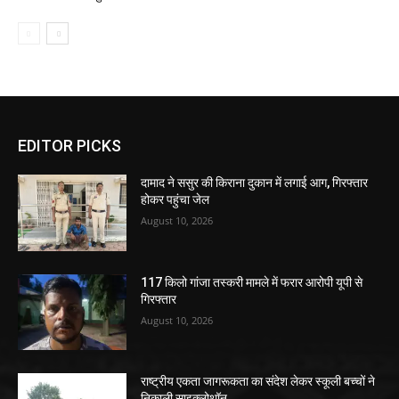
EDITOR PICKS
दामाद ने ससुर की किराना दुकान में लगाई आग, गिरफ्तार
होकर पहुंचा जेल
August 10, 2026
117 किलो गांजा तस्करी मामले में फरार आरोपी यूपी से
गिरफ्तार
August 10, 2026
राष्ट्रीय एकता जागरूकता का संदेश लेकर स्कूली बच्चों ने
निकाली साइक्लोथॉन