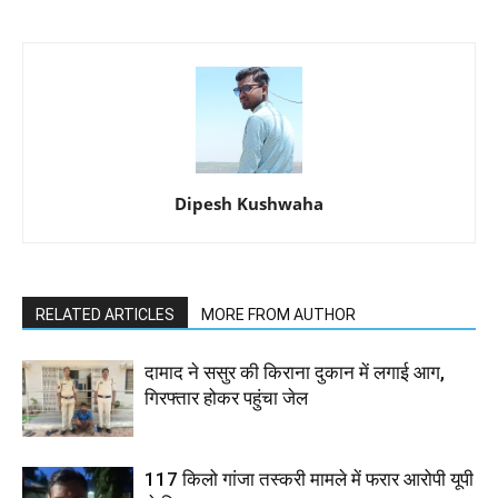
Dipesh Kushwaha
RELATED ARTICLES
MORE FROM AUTHOR
दामाद ने ससुर की किराना दुकान में लगाई आग,
गिरफ्तार होकर पहुंचा जेल
117 किलो गांजा तस्करी मामले में फरार आरोपी यूपी