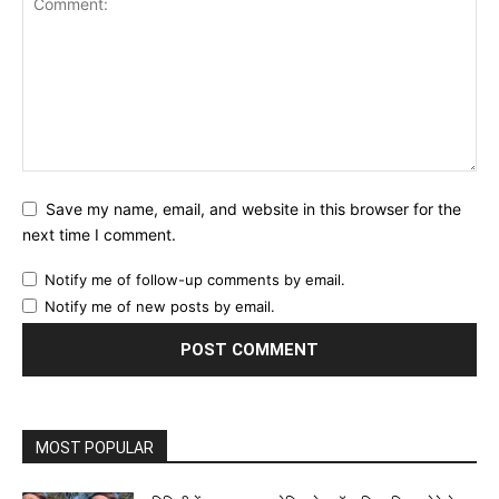
Save my name, email, and website in this browser for the
next time I comment.
Notify me of follow-up comments by email.
Notify me of new posts by email.
MOST POPULAR