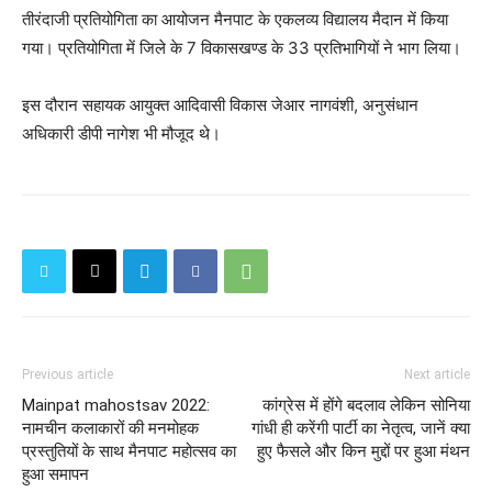
तीरंदाजी प्रतियोगिता का आयोजन मैनपाट के एकलव्य विद्यालय मैदान में किया
गया। प्रतियोगिता में जिले के 7 विकासखण्ड के 33 प्रतिभागियों ने भाग लिया।
इस दौरान सहायक आयुक्त आदिवासी विकास जेआर नागवंशी, अनुसंधान
अधिकारी डीपी नागेश भी मौजूद थे।
Previous article
Next article
Mainpat mahostsav 2022:
कांग्रेस में होंगे बदलाव लेकिन सोनिया
नामचीन कलाकारों की मनमोहक
गांधी ही करेंगी पार्टी का नेतृत्‍व, जानें क्‍या
प्रस्तुतियों के साथ मैनपाट महोत्सव का
हुए फैसले और किन मुद्दों पर हुआ मंथन
हुआ समापन