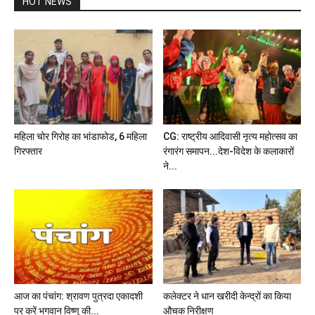
HOT NEWS
महिला चोर गिरोह का भांडाफोड, 6 महिला
CG: राष्ट्रीय आदिवासी नृत्य महोत्सव का
गिरफ्तार
रंगारंग समापन...देश-विदेश के कलाकारों
ने...
आज का पंचांग: श्रावण पुत्रदा एकादशी
कलेक्टर ने धान खरीदी केन्द्रों का किया
पर करें भगवान विष्णु की...
औचक निरीक्षण