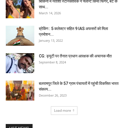
बिकिनी में नताशा स्टानकोविक ने फ्लॉन्ट किया फिगर, बेटे के
साथ...
March 14, 2026
ब्रेकिंग : 5 कलेक्टर सहित 9 IAS अफसरों को मिला
प्रमोशन...
January 13, 2022
CG: ड्यूटी पर तैनात प्रधान आरक्षक की अचानक मौत
September 8, 2024
बलरामपुर जिले के 57 ग्राम पंचायतों में पहुंची विकसित भारत
संकल्प...
December 26, 2023
Load more