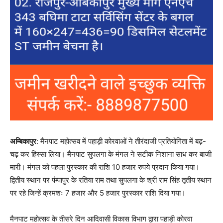
अम्बिकापुर
: मैनपाट महोत्सव में पहाड़ी कोरवाओं ने तीरंदाजी प्रतियोगिता में बढ़-
चढ़ कर हिस्सा लिया। मैनपाट सुपलगा के मंगल ने सटीक निशाना साध कर बाजी
मारी। मंगल को पहला पुरस्कार की राशि 10 हजार रुपये प्रदान किया गया।
द्वितीय स्थान पर पंम्पापुर के रतिया राम तथा सुपलगा के श्री राम सिंह तृतीय स्थान
पर रहे जिन्हें क्रमशः 7 हजार और 5 हजार पुरस्कार राशि दिया गया।
मैनपाट महोत्सव के तीसरे दिन आदिवासी विकास विभाग द्वारा पहाड़ी कोरवा