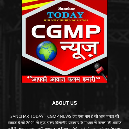
ABOUT US
SANCHAR TODAY - CGMP NEWS एक ऐसा नाम है जो आम जनता की
आवाज़ है जो 2021 से शुरू होकर विश्वनीय समाचार के माध्यम से जनता की आवाज़
बनी है, सही समाचार, सभी समाचार जो निष्पक्ष, निर्भय, एवं निरन्तर रहते हुए निःस्वार्थ