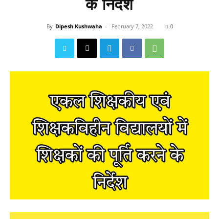
के निर्देश
By
Dipesh Kushwaha
-
February 7, 2022
0