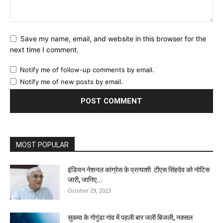
Save my name, email, and website in this browser for the
next time I comment.
Notify me of follow-up comments by email.
Notify me of new posts by email.
MOST POPULAR
इंडियन नेशनल कांग्रेस के प्रत्याशी टीएस सिंहदेव को नोटिस
जारी, जानिए...
October 29, 2023
सुकमा के गोगुंडा गांव में पहली बार जली बिजली, नक्सल