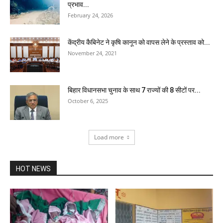
प्रभाव...
February 24, 2026
केंद्रीय कैबिनेट ने कृषि कानून को वापस लेने के प्रस्ताव को...
November 24, 2021
बिहार विधानसभा चुनाव के साथ 7 राज्यों की 8 सीटों पर...
October 6, 2025
Load more
HOT NEWS