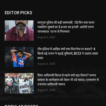
EDITOR PICKS
सरगुजा पुलिस की बड़ी कामयाबी: 10 दिन तक फरार
नाबालिग दुष्कर्म का 5 हजार का इनामी आरोपी तरुण
जायसवाल पटना से गिरफ्तार
August 6, 2026
टीम इंडिया में आखिर क्यों मचा फिटनेस पर बवाल? 4
किलो बढ़े वजन ने बढ़ाई मुश्किलें, BCCI ने उठाया सख्त
कदम
August 6, 2026
विश्व आदिवासी दिवस से पहले क्यों बढ़ा विवाद? बस्तर
दशहरा के कार्यक्रम को लेकर भी उठे सवाल, प्रशासन से
टकराया आदिवासी समाज
August 6, 2026