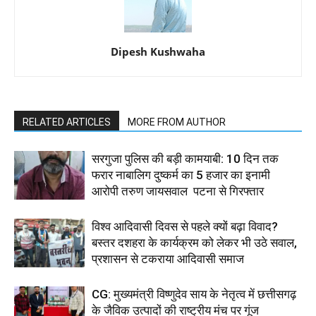
Dipesh Kushwaha
RELATED ARTICLES
MORE FROM AUTHOR
सरगुजा पुलिस की बड़ी कामयाबी: 10 दिन तक
फरार नाबालिग दुष्कर्म का 5 हजार का इनामी
आरोपी तरुण जायसवाल पटना से गिरफ्तार
विश्व आदिवासी दिवस से पहले क्यों बढ़ा विवाद?
बस्तर दशहरा के कार्यक्रम को लेकर भी उठे सवाल,
प्रशासन से टकराया आदिवासी समाज
CG: मुख्यमंत्री विष्णुदेव साय के नेतृत्व में छत्तीसगढ़
के जैविक उत्पादों की राष्ट्रीय मंच पर गूंज