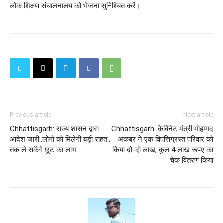
लोक शिक्षण संचालनालय को भेजना सुनिश्चित करें।
Previous article
Next article
Chhattisgarh: राज्य शासन द्वारा
Chhattisgarh: कैबिनेट मंत्री मोहम्मद
आदेश जारी..लोगों को मिलेगी बड़ी राहत...
अकबर ने एक विपत्तिग्रस्त परिवार को
तक ले सकेंगे छूट का लाभ
किया दो-दो लाख, कुल 4 लाख रूपए का
चेक वितरण किया