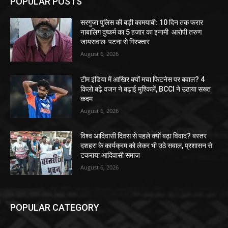
POPULAR POSTS
सरगुजा पुलिस की बड़ी कामयाबी: 10 दिन तक फरार
नाबालिग दुष्कर्म का 5 हजार का इनामी आरोपी तरुण
जायसवाल पटना से गिरफ्तार
August 6, 2026
टीम इंडिया में आखिर क्यों मचा फिटनेस पर बवाल? 4
किलो बढ़े वजन ने बढ़ाई मुश्किलें, BCCI ने उठाया सख्त
कदम
August 6, 2026
विश्व आदिवासी दिवस से पहले क्यों बढ़ा विवाद? बस्तर
दशहरा के कार्यक्रम को लेकर भी उठे सवाल, प्रशासन से
टकराया आदिवासी समाज
August 6, 2026
POPULAR CATEGORY