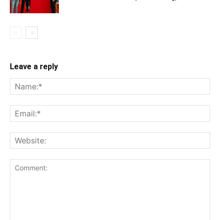
Leave a reply