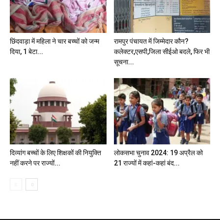
छिंदवाड़ा में महिला ने चार बच्चों को जन्म
रामपुर पंचायत में जिम्मेदार कौन?
दिया, 1 बेटा...
कलेक्टर,एसपी,जिला सीईओ बदले, फिर भी
सूचना...
दिव्यांग बच्चों के लिए शिक्षकों की नियुक्ति
लोकसभा चुनाव 2024: 19 अप्रैल को
नहीं करने पर राज्यों...
21 राज्यों में कहां-कहां बंद...