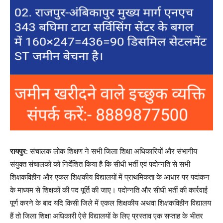
रायपुर
: संचालक लोक शिक्षण ने सभी जिला शिक्षा अधिकारियों और संभागीय
संयुक्त संचालकों को निर्देशित किया है कि सीधी भर्ती एवं पदोन्नति से सभी
शिक्षकविहीन और एकल शिक्षकीय विद्यालयों में प्राथमिकता के आधार पर पदांकन
के माध्यम से शिक्षकों की पद पूर्ति की जाए। पदोन्नति और सीधी भर्ती की कार्रवाई
पूर्ण करने के बाद यदि किसी जिले में एकल शिक्षकीय अथवा शिक्षकविहीन विद्यालय
हैं तो जिला शिक्षा अधिकारी ऐसे विद्यालयों के लिए प्रस्ताव एक सप्ताह के भीतर