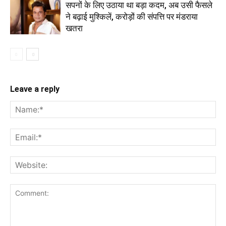
सपनों के लिए उठाया था बड़ा कदम, अब उसी फैसले
ने बढ़ाई मुश्किलें, करोड़ों की संपत्ति पर मंडराया
खतरा
Leave a reply