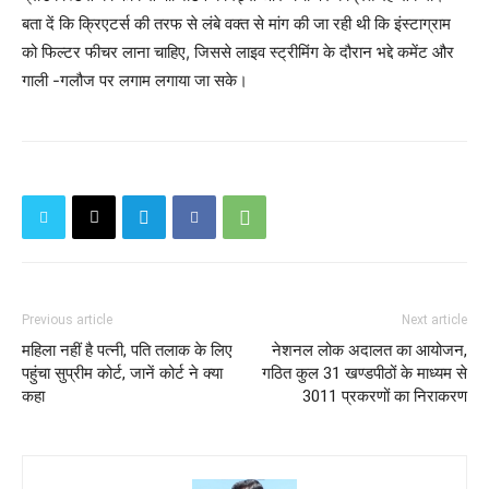
बता दें कि क्रिएटर्स की तरफ से लंबे वक्त से मांग की जा रही थी कि इंस्टाग्राम
को फिल्टर फीचर लाना चाहिए, जिससे लाइव स्ट्रीमिंग के दौरान भद्दे कमेंट और
गाली -गलौज पर लगाम लगाया जा सके।
Previous article
Next article
महिला नहीं है पत्नी, पति तलाक के लिए
नेशनल लोक अदालत का आयोजन,
पहुंचा सुप्रीम कोर्ट, जानें कोर्ट ने क्या
गठित कुल 31 खण्डपीठों के माध्यम से
कहा
3011 प्रकरणों का निराकरण