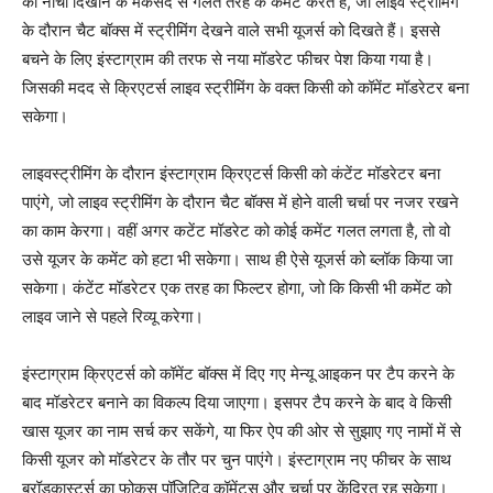
को नीचा दिखाने के मकसद से गलत तरह के कमेंट करते हैं, जो लाइव स्ट्रीमिंग
के दौरान चैट बॉक्स में स्ट्रीमिंग देखने वाले सभी यूजर्स को दिखते हैं। इससे
बचने के लिए इंस्टाग्राम की तरफ से नया मॉडरेट फीचर पेश किया गया है।
जिसकी मदद से क्रिएटर्स लाइव स्ट्रीमिंग के वक्त किसी को कॉमेंट मॉडरेटर बना
सकेगा।
लाइवस्ट्रीमिंग के दौरान इंस्टाग्राम क्रिएटर्स किसी को कंटेंट मॉडरेटर बना
पाएंगे, जो लाइव स्ट्रीमिंग के दौरान चैट बॉक्स में होने वाली चर्चा पर नजर रखने
का काम केरगा। वहीं अगर कटेंट मॉडरेट को कोई कमेंट गलत लगता है, तो वो
उसे यूजर के कमेंट को हटा भी सकेगा। साथ ही ऐसे यूजर्स को ब्लॉक किया जा
सकेगा। कंटेंट मॉडरेटर एक तरह का फिल्टर होगा, जो कि किसी भी कमेंट को
लाइव जाने से पहले रिव्यू करेगा।
इंस्टाग्राम क्रिएटर्स को कॉमेंट बॉक्स में दिए गए मेन्यू आइकन पर टैप करने के
बाद मॉडरेटर बनाने का विकल्प दिया जाएगा। इसपर टैप करने के बाद वे किसी
खास यूजर का नाम सर्च कर सकेंगे, या फिर ऐप की ओर से सुझाए गए नामों में से
किसी यूजर को मॉडरेटर के तौर पर चुन पाएंगे। इंस्टाग्राम नए फीचर के साथ
ब्रॉडकास्टर्स का फोकस पॉजिटिव कॉमेंट्स और चर्चा पर केंद्रित रह सकेगा।