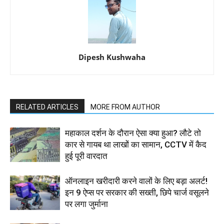
Dipesh Kushwaha
RELATED ARTICLES
MORE FROM AUTHOR
महाकाल दर्शन के दौरान ऐसा क्या हुआ? लौटे तो
कार से गायब था लाखों का सामान, CCTV में कैद
हुई पूरी वारदात
ऑनलाइन खरीदारी करने वालों के लिए बड़ा अलर्ट!
इन 9 ऐप्स पर सरकार की सख्ती, छिपे चार्ज वसूलने
पर लगा जुर्माना