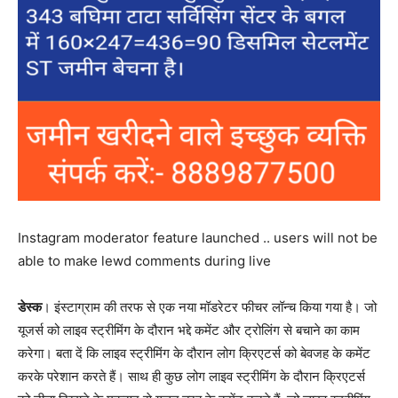
Instagram moderator feature launched .. users will not be
able to make lewd comments during live
डेस्क
। इंस्टाग्राम की तरफ से एक नया मॉडरेटर फीचर लॉन्च किया गया है। जो
यूजर्स को लाइव स्ट्रीमिंग के दौरान भद्दे कमेंट और ट्रोलिंग से बचाने का काम
करेगा। बता दें कि लाइव स्ट्रीमिंग के दौरान लोग क्रिएटर्स को बेवजह के कमेंट
करके परेशान करते हैं। साथ ही कुछ लोग लाइव स्ट्रीमिंग के दौरान क्रिएटर्स