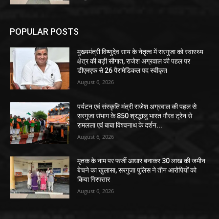
POPULAR POSTS
मुख्यमंत्री विष्णुदेव साय के नेतृत्व में सरगुजा को स्वास्थ्य
क्षेत्र की बड़ी सौगात, राजेश अग्रवाल की पहल पर
डीएमएफ से 26 पैरामेडिकल पद स्वीकृत
August 6, 2026
पर्यटन एवं संस्कृति मंत्री राजेश अग्रवाल की पहल से
सरगुजा संभाग के 850 श्रद्धालु भारत गौरव ट्रेन से
रामलला एवं बाबा विश्वनाथ के दर्शन...
August 6, 2026
मृतक के नाम पर फर्जी आधार बनाकर 30 लाख की जमीन
बेचने का खुलासा, सरगुजा पुलिस ने तीन आरोपियों को
किया गिरफ्तार
August 6, 2026