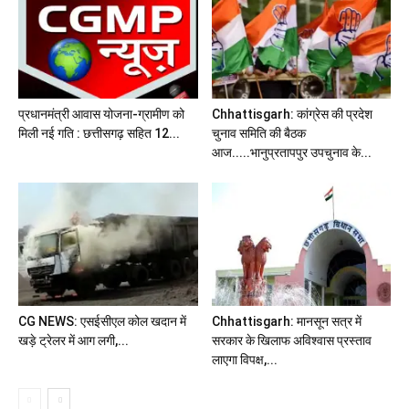
प्रधानमंत्री आवास योजना-ग्रामीण को
Chhattisgarh: कांग्रेस की प्रदेश
मिली नई गति : छत्तीसगढ़ सहित 12...
चुनाव समिति की बैठक
आज.....भानुप्रतापपुर उपचुनाव के...
CG NEWS: एसईसीएल कोल खदान में
Chhattisgarh: मानसून सत्र में
खड़े ट्रेलर में आग लगी,...
सरकार के खिलाफ अविश्वास प्रस्ताव
लाएगा विपक्ष,...