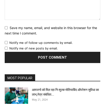
Save my name, email, and website in this browser for the
next time I comment.
Notify me of follow-up comments by email.
Notify me of new posts by email.
MOST POPULAR
आमजनो को मिल रहा निःशुल्क मोतियाबिंद ऑपरेशन सुविधा का
लाभ,नेत्र संबंधित...
May 21, 2024