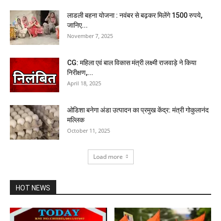
लाडली बहना योजना : नवंबर से बढ़कर मिलेंगे 1500 रुपये,
जानिए...
November 7, 2025
CG: महिला एवं बाल विकास मंत्री लक्ष्मी राजवाड़े ने किया
निरीक्षण,...
April 18, 2025
ओडिशा बनेगा अंडा उत्पादन का प्रमुख केंद्र: मंत्री गोकुलानंद
मल्लिक
October 11, 2025
Load more
HOT NEWS