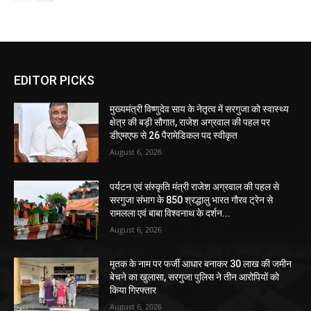
EDITOR PICKS
मुख्यमंत्री विष्णुदेव साय के नेतृत्व में सरगुजा को स्वास्थ्य
क्षेत्र की बड़ी सौगात, राजेश अग्रवाल की पहल पर
डीएमएफ से 26 पैरामेडिकल पद स्वीकृत
August 6, 2026
पर्यटन एवं संस्कृति मंत्री राजेश अग्रवाल की पहल से
सरगुजा संभाग के 850 श्रद्धालु भारत गौरव ट्रेन से
रामलला एवं बाबा विश्वनाथ के दर्शन...
August 6, 2026
मृतक के नाम पर फर्जी आधार बनाकर 30 लाख की जमीन
बेचने का खुलासा, सरगुजा पुलिस ने तीन आरोपियों को
किया गिरफ्तार
August 6, 2026