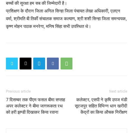
बच्चों की सुरक्षा हम सब की जिम्मेदारी है।
प्रशिक्षण के दौरान जिला अनिल सिन्हा जिला पंचायत लेखा अधिकारी, एलएन
वर्मा, श्रीमति बी तिर्की संचालक समाज कल्याण, श्री शशी सिन्हा जिला समन्वयक,
कृष्ण मोहन पाठक मनरेगा, मनिष सिंहा सभी उपस्थित थे।
Previous article
Next article
7 दिसम्बर तक पीएम फसल बीमा सप्ताह
कलेक्टर, एसपी ने कृषि उपज मंडी
अपर कलेक्टर ने बीमा जागरूकता रथ
सूरजपुर सहित विभिन्न धान खरीदी
को हरी झण्डी दिखाकर किया रवाना
केंद्रों का किया औचक निरीक्षण