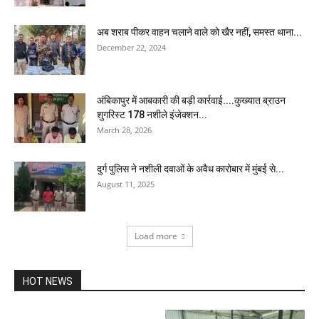
अब शराब पीकर वाहन चलाने वाले को खैर नहीं, समस्त थाना...
December 22, 2024
अंबिकापुर में आबकारी की बड़ी कार्रवाई....कुख्यात ब्राउन
शुगरिस्ट 178 नशीले इंजेक्शन...
March 28, 2026
दुर्ग पुलिस ने नशीली दवाओं के अवैध कारोबार में मुंबई से...
August 11, 2025
Load more
HOT NEWS