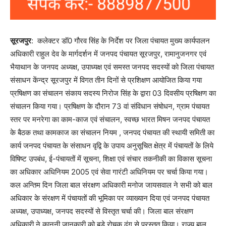
सूरजपुर
: कलेक्टर डॉ0 गौरव सिंह के निर्देश पर जिला पंचायत मुख्य कार्यपालन
अधिकारी राहुल देव के मार्गदर्शन में जनपद पंचायत सूरजपुर, रामानुजनगर एवं
भैयाथान के जनपद अध्यक्ष, उपाध्यक्ष एवं समस्त जनपद सदस्यों को जिला पंचायत
संसाधन केंन्द्र सूरजपुर में विगत तीन दिनों से प्रशिक्षण आयोजित किया गया
प्रषिक्षण का संचालन संकाय सदस्य निरोज सिंह के द्वारा 03 दिवसीय प्रषिक्षण का
संचालन किया गया। प्रषिक्षण के दौरान 73 वां संविधान संषोधन, ग्राम पंचायत
स्तर पर मनरेगा का काम-काज एवं संचालन, स्वच्छ भारत मिषन जनपद पंचायत
के बैठक तथा कामकाज का संचालन नियम , जनपद पंचायत की स्थायी समिती का
कार्य जनपद पंचायत के संसाधन वृद्वि के उपाय अनुसूचित क्षेत्र में पंचायतों के लिये
विषिष्ट उपबंध, ई-पंचायतों में सूचना, शिक्षा एवं संचार तकनीकी का विकास सूचना
का अधिकार अधिनियम 2005 एवं सेवा गारंटी अधिनियम पर चर्चा किया गया।
कल अन्तिम दिन जिला बाल संरक्षण अधिकारी मनोज जायसवाल ने सभी को बाल
अधिकार के संरक्षण में पंचायतों की भूमिका पर व्याख्यान दिया एवं जनपद पंचायत
अध्यक्ष, उपाध्यक्ष, जनपद सदस्यों से विस्तृत चर्चा की। जिला बाल संरक्षण
अधिकारी ने कानूनी जानकारी को बड़े रोचक ढंग से प्रस्तुत किया। राज्य बाल