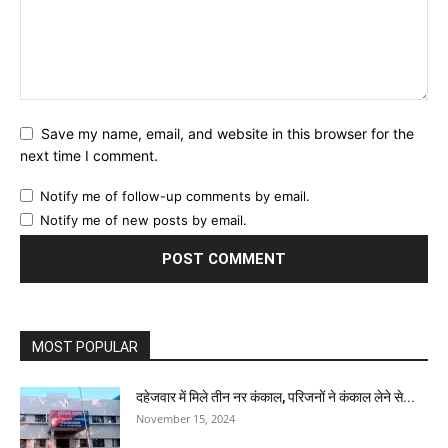
Save my name, email, and website in this browser for the
next time I comment.
Notify me of follow-up comments by email.
Notify me of new posts by email.
MOST POPULAR
दहेजवार में मिले तीन नर कंकाल, परिजनों ने कंकाल लेने से...
November 15, 2024