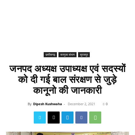
छत्तीसगढ़
सरगुजा संभाग
सूरजपुर
जनपद अध्यक्ष उपाध्यक्ष एवं सदस्यों
को दी गई बाल संरक्षण से जुड़े
कानूनो की जानकारी
By
Dipesh Kushwaha
-
December 2, 2021
0