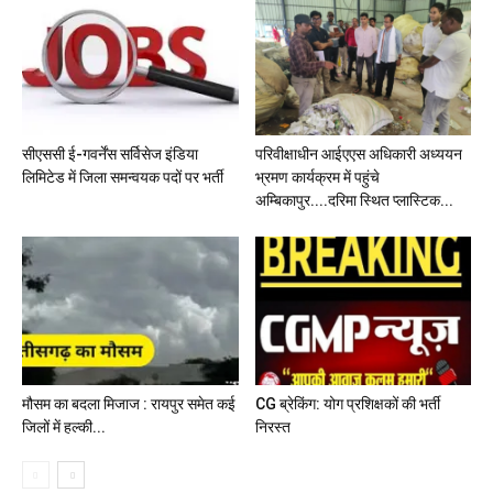
सीएससी ई-गवर्नेंस सर्विसेज इंडिया
परिवीक्षाधीन आईएएस अधिकारी अध्ययन
लिमिटेड में जिला समन्वयक पदों पर भर्ती
भ्रमण कार्यक्रम में पहुंचे
अम्बिकापुर....दरिमा स्थित प्लास्टिक...
मौसम का बदला मिजाज : रायपुर समेत कई
CG ब्रेकिंग: योग प्रशिक्षकों की भर्ती
जिलों में हल्की...
निरस्त