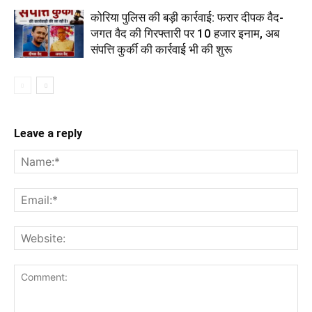
कोरिया पुलिस की बड़ी कार्रवाई: फरार दीपक वैद-
जगत वैद की गिरफ्तारी पर 10 हजार इनाम, अब
संपत्ति कुर्की की कार्रवाई भी की शुरू
Leave a reply