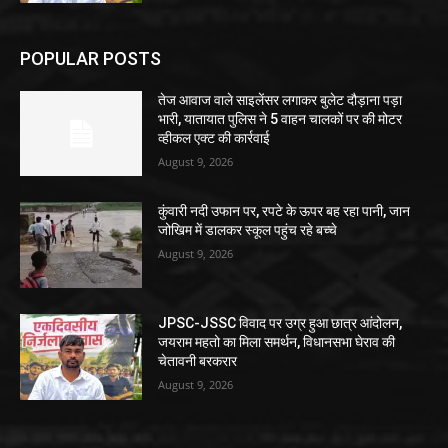
POPULAR POSTS
तेज आवाज वाले साइलेंसर लगाकर बुलेट दौड़ाना पड़ा
भारी, यातायात पुलिस ने 5 वाहन चालकों पर की मोटर
व्हीकल एक्ट की कार्रवाई
August 9, 2026
कुंवारी नदी उफान पर, रपटे के ऊपर बह रहा पानी, जान
जोखिम में डालकर स्कूल पहुंच रहे बच्चे
August 9, 2026
JPSC-JSSC विवाद पर उग्र हुआ छात्र आंदोलन,
जयराम महतो का मिला समर्थन, विधानसभा घेराव की
चेतावनी बरकरार
August 9, 2026