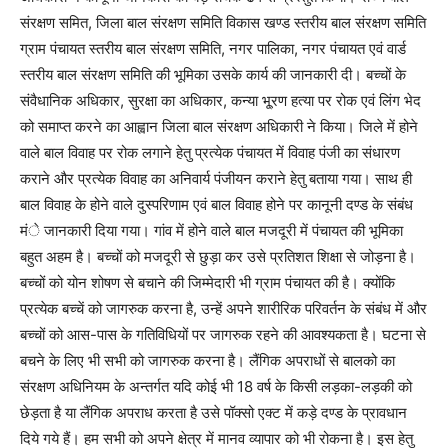
संरक्षण समित, जिला बाल संरक्षण समिति विकास खण्ड स्तरीय बाल संरक्षण समिति
ग्राम पंचायत स्तरीय बाल संरक्षण समिति, नगर पालिका, नगर पंचायत एवं वार्ड
स्तरीय बाल संरक्षण समिति की भूमिका उसके कार्य की जानकारी दी। बच्चों के
संवैधानिक अधिकार, सुरक्षा का अधिकार, कन्या भू्रण हत्या पर रोक एवं लिंग भेद
को समाप्त करने का आह्वान जिला बाल संरक्षण अधिकारी ने किया। जिले में होने
वाले बाल विवाह पर रोक लगाने हेतु प्रत्येक पंचायत में विवाह पंजी का संधारण
कराने और प्रत्येक विवाह का अनिवार्य पंजीयन कराने हेतु बताया गया। साथ ही
बाल विवाह के होने वाले दुस्परिणाम एवं बाल विवाह होने पर कानूनी दण्ड के संबंध
मंे जानकारी दिया गया। गांव में होने वाले बाल मजदूरी में पंचायत की भूमिका
बहुत अहम है। बच्चों को मजदूरी से छुड़ा कर उसे प्रतिशत शिक्षा से जोड़ना है।
बच्चों को योन शोषण से बचाने की जिम्मेदारी भी ग्राम पंचायत की है। क्योंकि
प्रत्येक बच्चें को जागरुक करना है, उन्हें अपने शारीरिक परिवर्तन के संबंध में और
बच्चों को आस-पास के गतिविधियों पर जागरुक रहने की आवश्यकता है। घटना से
बचने के लिए भी सभी को जागरुक करना है। लैंगिक अपराधों से बालको का
संरक्षण अधिनियम के अन्तर्गत यदि कोई भी 18 वर्ष के किसी लड़का-लड़की को
छेड़ता है या लैंगिक अपराध करता है उसे पॉक्सो एक्ट में कड़े दण्ड के प्रावधान
दिये गये हैं। हम सभी को अपने क्षेत्र में मानव व्यापार को भी रोकना है। इस हेतु