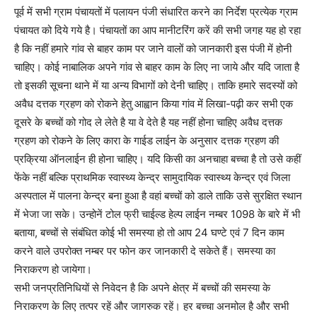
पूर्व में सभी ग्राम पंचायतों में पलायन पंजी संधारित करने का निर्देश प्रत्येक ग्राम
पंचायत को दिये गये है। पंचायतों का आप मानीटरिंग करें की सभी जगह यह हो रहा
है कि नहीं हमारे गांव से बाहर काम पर जाने वालों को जानकारी इस पंजी में होनी
चाहिए। कोई नाबालिक अपने गांव से बाहर काम के लिए ना जाये और यदि जाता है
तो इसकी सूचना थाने में या अन्य विभागों को देनी चाहिए। ताकि हमारे सदस्यों को
अवैध दत्तक ग्रहण को रोकने हेतु आह्वान किया गांव में लिखा-पढ़ी कर सभी एक
दूसरे के बच्चों को गोद ले लेते है या वे देते है यह नहीं होना चाहिए अवैध दत्तक
ग्रहण को रोकने के लिए कारा के गाईड लाईन के अनुसार दत्तक ग्रहण की
प्रक्रिया ऑनलाईन ही होना चाहिए। यदि किसी का अनचाहा बच्चा है तो उसे कहीं
फेंके नहीं बल्कि प्राथमिक स्वास्थ्य केन्द्र सामुदायिक स्वास्थ्य केन्द्र एवं जिला
अस्पताल में पालना केन्द्र बना हुआ है वहां बच्चों को डाले ताकि उसे सुरक्षित स्थान
में भेजा जा सके। उन्होनें टोल फ्री चाईल्ड हेल्प लाईन नम्बर 1098 के बारे में भी
बताया, बच्चों से संबंधित कोई भी समस्या हो तो आप 24 घण्टे एवं 7 दिन काम
करने वाले उपरोक्त नम्बर पर फोन कर जानकारी दे सकेते हैं। समस्या का
निराकरण हो जायेगा।
सभी जनप्रतिनिधियों से निवेदन है कि अपने क्षेत्र में बच्चों की समस्या के
निराकरण के लिए तत्पर रहें और जागरुक रहें। हर बच्चा अनमोल है और सभी