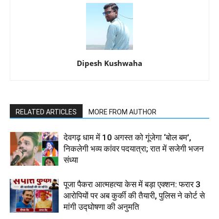
Dipesh Kushwaha
RELATED ARTICLES
MORE FROM AUTHOR
देवगढ़ धाम में 10 अगस्त को गूंजेगा ‘बोल बम’,
निकलेगी भव्य कांवर पदयात्रा; रात में सजेगी भजन
संध्या
पूजा पैकरा आत्महत्या केस में बड़ा एक्शन: फरार 3
आरोपियों पर अब कुर्की की तैयारी, पुलिस ने कोर्ट से
मांगी उद्घोषणा की अनुमति