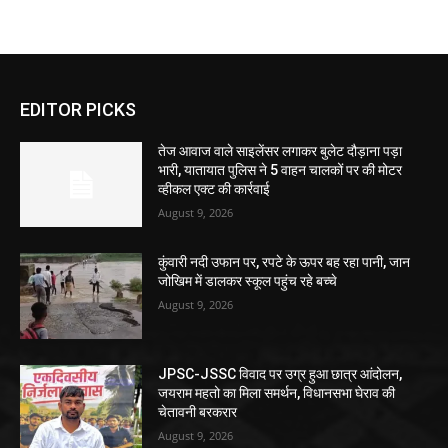
EDITOR PICKS
तेज आवाज वाले साइलेंसर लगाकर बुलेट दौड़ाना पड़ा
भारी, यातायात पुलिस ने 5 वाहन चालकों पर की मोटर
व्हीकल एक्ट की कार्रवाई
August 9, 2026
कुंवारी नदी उफान पर, रपटे के ऊपर बह रहा पानी, जान
जोखिम में डालकर स्कूल पहुंच रहे बच्चे
August 9, 2026
JPSC-JSSC विवाद पर उग्र हुआ छात्र आंदोलन,
जयराम महतो का मिला समर्थन, विधानसभा घेराव की
चेतावनी बरकरार
August 9, 2026