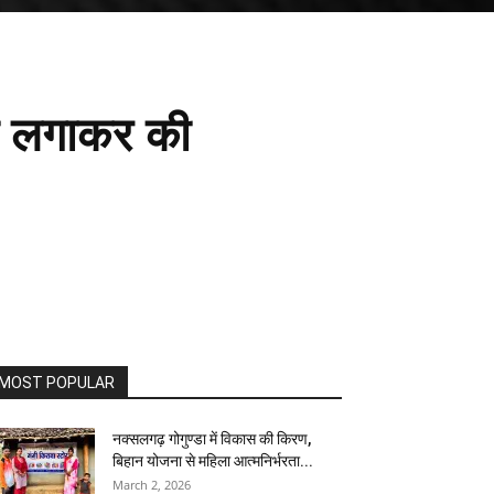
ँसी लगाकर की
MOST POPULAR
नक्सलगढ़ गोगुण्डा में विकास की किरण,
बिहान योजना से महिला आत्मनिर्भरता...
March 2, 2026