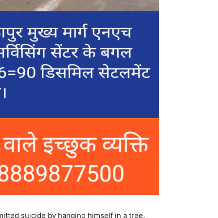
mitted suicide by hanging himself in a tree.