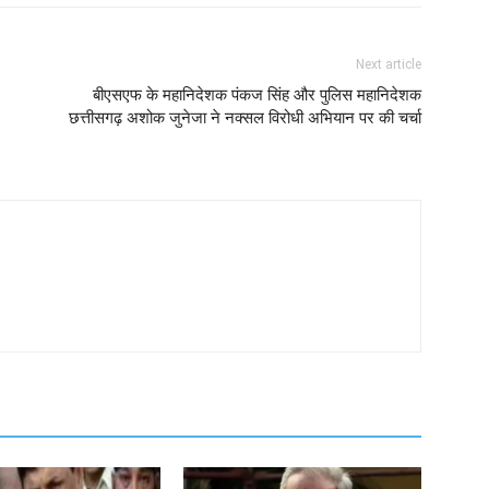
Next article
बीएसएफ के महानिदेशक पंकज सिंह और पुलिस महानिदेशक
छत्तीसगढ़ अशोक जुनेजा ने नक्सल विरोधी अभियान पर की चर्चा