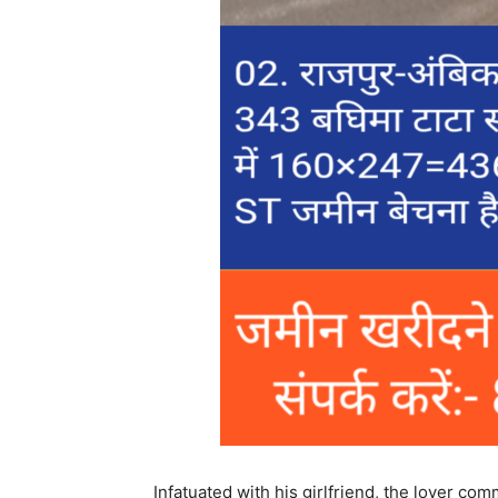
Infatuated with his girlfriend, the lover com