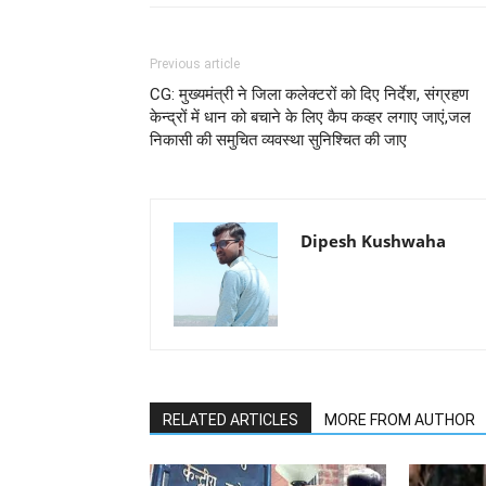
Previous article
CG: मुख्यमंत्री ने जिला कलेक्टरों को दिए निर्देश, संग्रहण
केन्द्रों में धान को बचाने के लिए कैप कव्हर लगाए जाएं,जल
निकासी की समुचित व्यवस्था सुनिश्चित की जाए
Dipesh Kushwaha
RELATED ARTICLES
MORE FROM AUTHOR