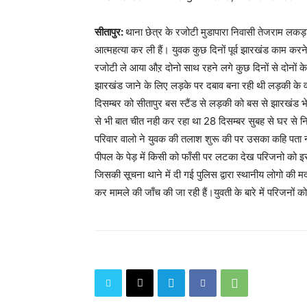
सीतापुर:
थाना छेत्र के रजोटी मुडापारा निवासी तेजराम लकड़ा 
आत्महत्या कर ली हैं। युवक कुछ दिनों पूर्व झारखंड काम क
रजोटी ले आया औऱ दोनो साथ रहने लगे कुछ दिनों से दोनों
झारखंड जाने के लिए लड़के पर दबाव बना रही थी लड़की के
दिसम्बर को सीतापुर बस स्टैंड से लड़की को बस से झारखंड 
से भी बात चीत नही कर रहा था 28 दिसम्बर सुबह से घर से 
परिवार वालो ने युवक की तलाश शुरू की पर उसका कहि पता नही
पीपल के पेड़ में किसी को फाँसी पर लटका देख परिजनो को इ
जिसकी सूचना थाने में दी गई पुलिस द्वारा स्थानीय लोगो की म
कर मामले की जाँच की जा रही हैं।युवती के बारे में परिजनों