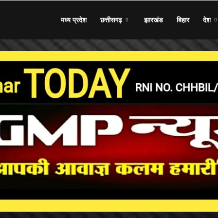
मध्य प्रदेश
छत्तीसगढ़
झारखंड
बिहार
देश