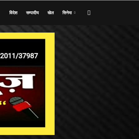
विदेश
सम्पादीय
खेल
सिनेमा