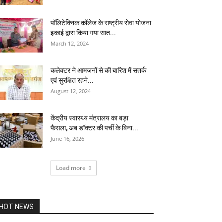
पॉलिटेक्निक कॉलेज के राष्ट्रीय सेवा योजना
इकाई द्वारा किया गया सात...
March 12, 2024
कलेक्टर ने आमजनों से की बारिश में सतर्क
एवं सुरक्षित रहने...
August 12, 2024
केंद्रीय स्वास्थ्य मंत्रालय का बड़ा
फैसला, अब डॉक्टर की पर्ची के बिना...
June 16, 2026
Load more
HOT NEWS