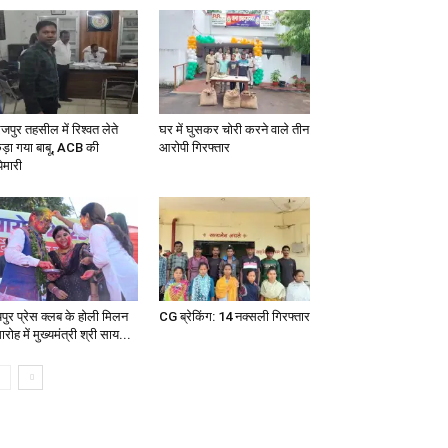
जपुर तहसील में रिश्वत लेते
घर में घुसकर चोरी करने वाले तीन
ड़ा गया बाबू, ACB की
आरोपी गिरफ्तार
ेमारी
यपुर प्रेस क्लब के होली मिलन
CG ब्रेकिंग: 14 नक्सली गिरफ्तार
रोह में मुख्यमंत्री श्री साय...