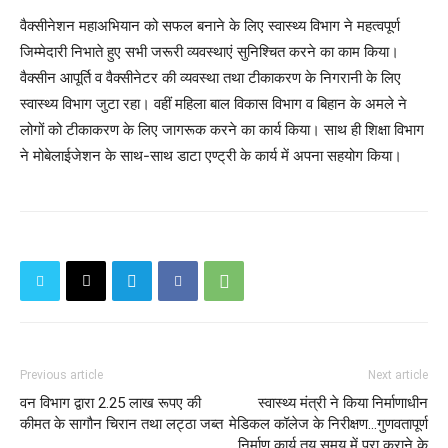
वैक्सीनेशन महाअभियान को सफल बनाने के लिए स्वास्थ्य विभाग ने महत्वपूर्ण
जिम्मेदारी निभाते हुए सभी जरूरी व्यवस्थाएं सुनिश्चित करने का काम किया।
वैक्सीन आपूर्ति व वैक्सीनेटर की व्यवस्था तथा टीकाकरण के निगरानी के लिए
स्वास्थ्य विभाग जुटा रहा। वहीं महिला बाल विकास विभाग व बिहान के अमले ने
लोगों को टीकाकरण के लिए जागरूक करने का कार्य किया। साथ ही शिक्षा विभाग
ने मोबेलाईजेशन के साथ-साथ डाटा एण्ट्री के कार्य में अपना सहयोग किया।
Previous article
Next article
वन विभाग द्वारा 2.25 लाख रूपए की
स्वास्थ्य मंत्री ने किया निर्माणाधीन
कीमत के सागौन चिरान तथा लट्ठा जब्त
मेडिकल कॉलेज के निरीक्षण...गुणवतापूर्ण
निर्माण कार्य तय समय में पूरा कराने के