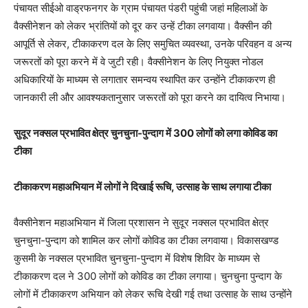
पंचायत सीईओ वाड्रफनगर के ग्राम पंचायत पंडरी पहुंची जहां महिलाओं के
वैक्सीनेशन को लेकर भ्रांतियों को दूर कर उन्हें टीका लगवाया। वैक्सीन की
आपूर्ति से लेकर, टीकाकरण दल के लिए समुचित व्यवस्था, उनके परिवहन व अन्य
जरूरतों को पूरा करने में वे जुटी रही। वैक्सीनेशन के लिए नियुक्त नोडल
अधिकारियों के माध्यम से लगातार समन्वय स्थापित कर उन्होंने टीकाकरण ही
जानकारी ली और आवश्यकतानुसार जरूरतों को पूरा करने का दायित्व निभाया।
सुदूर नक्सल प्रभावित क्षेत्र चुनचुना-पुन्दाग में 300 लोगों को लगा कोविड का
टीका
टीकाकरण महाअभियान में लोगों ने दिखाई रूचि, उत्साह के साथ लगाया टीका
वैक्सीनेशन महाअभियान में जिला प्रशासन ने सुदूर नक्सल प्रभावित क्षेत्र
चुनचुना-पुन्दाग को शामिल कर लोगों कोविड का टीका लगवाया। विकासखण्ड
कुसमी के नक्सल प्रभावित चुनचुना-पुन्दाग में विशेष शिविर के माध्यम से
टीकाकरण दल ने 300 लोगों को कोविड का टीका लगाया। चुनचुना पुन्दाग के
लोगों में टीकाकरण अभियान को लेकर रूचि देखी गई तथा उत्साह के साथ उन्होंने