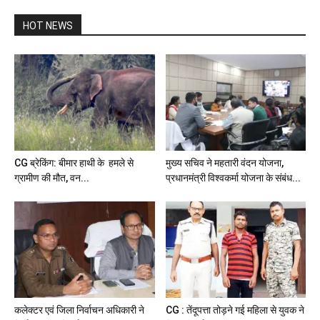
HOT NEWS
CG ब्रेकिंग: बीमार हाथी के हमले से
मुख्य सचिव ने महतारी वंदन योजना,
ग्रामीण की मौत, वन...
प्रधानमंत्री विश्वकर्मा योजना के संबंध...
कलेक्टर एवं जिला निर्वाचन अधिकारी ने
CG : तेंदूपत्ता तोड़ने गई महिला से युवक ने