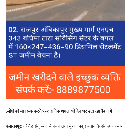
.लोगों को जागरूक करने प्रशासनिक अमला भी दिन भर डटा रहा मैदान में
बलारामपुर
: कोविड संक्रमण से बचाव तथा सुरक्षा चक्र बनाने के संकल्प के साथ