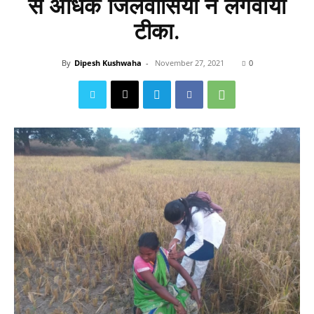
से अधिक जिलेवासियों ने लगवाया
टीका.
By
Dipesh Kushwaha
-
November 27, 2021
0