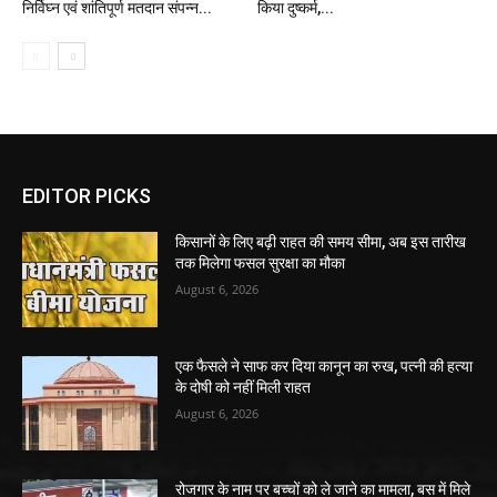
निर्विघ्न एवं शांतिपूर्ण मतदान संपन्न...
किया दुष्कर्म,...
EDITOR PICKS
किसानों के लिए बढ़ी राहत की समय सीमा, अब इस तारीख
तक मिलेगा फसल सुरक्षा का मौका
August 6, 2026
एक फैसले ने साफ कर दिया कानून का रुख, पत्नी की हत्या
के दोषी को नहीं मिली राहत
August 6, 2026
रोजगार के नाम पर बच्चों को ले जाने का मामला, बस में मिले