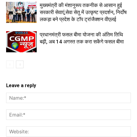
मुख्यमंत्री की मंशानुरूप तकनीक से आसान हुई
सरकारी सेवाएं,सेवा सेतु में उत्कृष्ट प्रदर्शन, निर्दाेष
लकड़ा बने प्रदेश के टॉप ट्रांजैक्शन वीएलई
प्रधानमंत्री फसल बीमा योजना की अंतिम तिथि
बढ़ी, अब 14 अगस्त तक करा सकेंगे फसल बीमा
Leave a reply