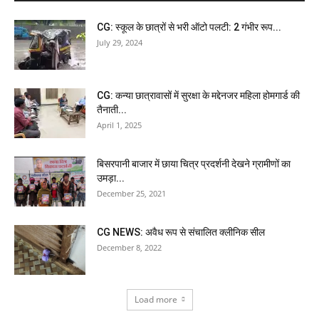
CG: स्कूल के छात्रों से भरी ऑटो पलटी: 2 गंभीर रूप...
July 29, 2024
CG: कन्या छात्रावासों में सुरक्षा के मद्देनजर महिला होमगार्ड की
तैनाती...
April 1, 2025
बिसरपानी बाजार में छाया चित्र प्रदर्शनी देखने ग्रामीणों का
उमड़ा...
December 25, 2021
CG NEWS: अवैध रूप से संचालित क्लीनिक सील
December 8, 2022
Load more