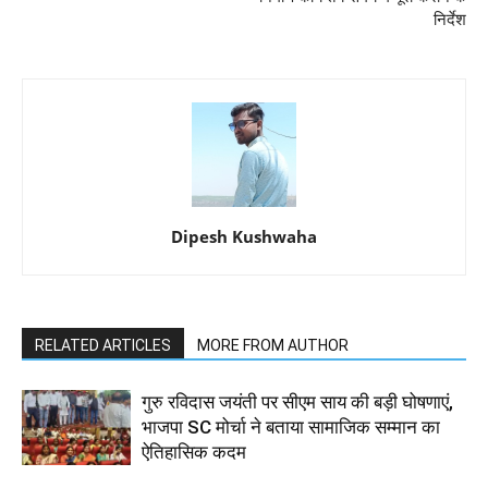
निर्देश
Dipesh Kushwaha
RELATED ARTICLES
MORE FROM AUTHOR
गुरु रविदास जयंती पर सीएम साय की बड़ी घोषणाएं,
भाजपा SC मोर्चा ने बताया सामाजिक सम्मान का
ऐतिहासिक कदम