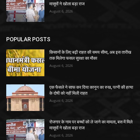
मासूमों ने खोला बड़ा राज
August 6, 2026
POPULAR POSTS
किसानों के लिए बढ़ी राहत की समय सीमा, अब इस तारीख
तक मिलेगा फसल सुरक्षा का मौका
August 6, 2026
एक फैसले ने साफ कर दिया कानून का रुख, पत्नी की हत्या
के दोषी को नहीं मिली राहत
August 6, 2026
रोजगार के नाम पर बच्चों को ले जाने का मामला, बस में मिले
मासूमों ने खोला बड़ा राज
August 6, 2026