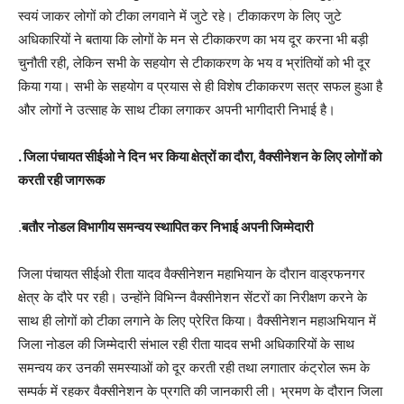
स्वयं जाकर लोगों को टीका लगवाने में जुटे रहे। टीकाकरण के लिए जुटे
अधिकारियों ने बताया कि लोगों के मन से टीकाकरण का भय दूर करना भी बड़ी
चुनौती रही, लेकिन सभी के सहयोग से टीकाकरण के भय व भ्रांतियों को भी दूर
किया गया। सभी के सहयोग व प्रयास से ही विशेष टीकाकरण सत्र सफल हुआ है
और लोगों ने उत्साह के साथ टीका लगाकर अपनी भागीदारी निभाई है।
. जिला पंचायत सीईओ ने दिन भर किया क्षेत्रों का दौरा, वैक्सीनेशन के लिए लोगों को
करती रही जागरूक
.
बतौर नोडल विभागीय समन्वय स्थापित कर निभाई अपनी जिम्मेदारी
जिला पंचायत सीईओ रीता यादव वैक्सीनेशन महाभियान के दौरान वाड्रफनगर
क्षेत्र के दौरे पर रही। उन्होंने विभिन्न वैक्सीनेशन सेंटरों का निरीक्षण करने के
साथ ही लोगों को टीका लगाने के लिए प्रेरित किया। वैक्सीनेशन महाअभियान में
जिला नोडल की जिम्मेदारी संभाल रही रीता यादव सभी अधिकारियों के साथ
समन्वय कर उनकी समस्याओं को दूर करती रही तथा लगातार कंट्रोल रूम के
सम्पर्क में रहकर वैक्सीनेशन के प्रगति की जानकारी ली। भ्रमण के दौरान जिला