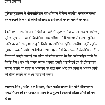
टीका लगवाया।
पुलिस प्रशासन ने भी वैक्सीनेशन महाअभियान में किया सहयोग, कानून व्यवस्था
बनाए रखने के साथ ही लोगों को समझाइश देकर टीका लगवाने में की मदद
वैक्सीनेशन महाअभियान में जिले का कोई भी प्रशासनिक अमला अछूता नहीं रहा,
पुलिस प्रशासन का भी वैक्सीनेशन महाअभियान में विशेष सहयोग रहा। पुलिस
अधीक्षक श्री रामकृष्ण साहू के निर्देश पर अतिरिक्त पुलिस अधीक्षक श्री सुशील
कुमार नायक ने सभी एसडीओपी व थाना प्रभारियों के माध्यम से वैक्सीनेशन सेंटर
में उनकी ड्यूटी लगवाई और लोगों को टीका लगाने के लिए प्रोत्साहित करने के
निर्देश दिए। साथ ही कानून व्यवस्था बनाए रखने व शांतिपूर्ण ढंग से टीकाकरण
संपन्न कराने की पहल से अभियान को गति मिली और एक लाख से अधिक लोगों
को टीका लगाने का लक्ष्य प्राप्त हो सका।
स्वास्थ्य, शिक्षा, महिला बाल विकास, बिहान सहित समस्त विभागों ने टीकाकरण
महाअभियान को बनाया सफल, लक्ष्य के अनुरूप 1 लाख से अधिक लोगों को लगा
टीका