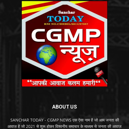
ABOUT US
SANCHAR TODAY - CGMP NEWS एक ऐसा नाम है जो आम जनता की
आवाज़ है जो 2021 से शुरू होकर विश्वनीय समाचार के माध्यम से जनता की आवाज़