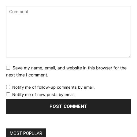
Save my name, email, and website in this browser for the
next time I comment.
Notify me of follow-up comments by email.
Notify me of new posts by email.
MOST POPULAR