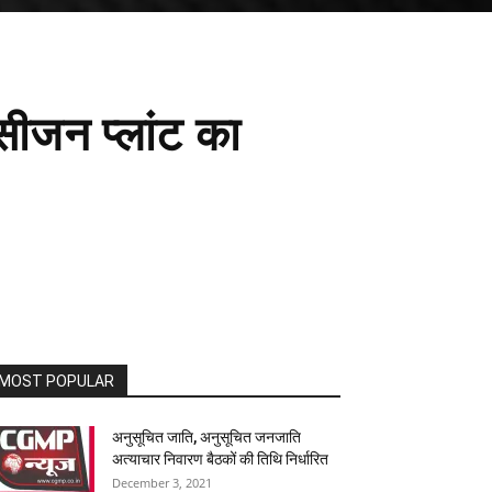
्सीजन प्लांट का
MOST POPULAR
अनुसूचित जाति, अनुसूचित जनजाति
अत्याचार निवारण बैठकों की तिथि निर्धारित
December 3, 2021