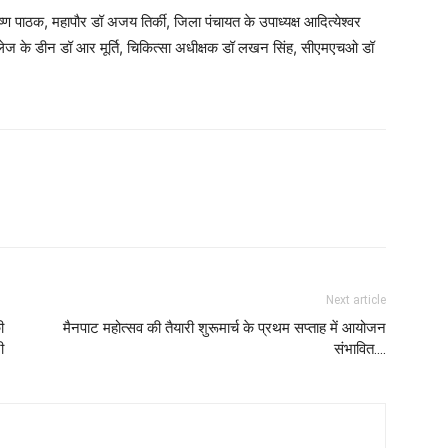
ण पाठक, महापौर डॉ अजय तिर्की, जिला पंचायत के उपाध्यक्ष आदित्येश्वर
ॉलेज के डीन डॉ आर मूर्ति, चिकित्सा अधीक्षक डॉ लखन सिंह, सीएमएचओ डॉ
Next article
ी
मैनपाट महोत्सव की तैयारी शुरूमार्च के प्रथम सप्ताह में आयोजन
ी
संभावित....