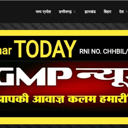
मध्य प्रदेश
छत्तीसगढ़
झारखंड
बिहार
देश