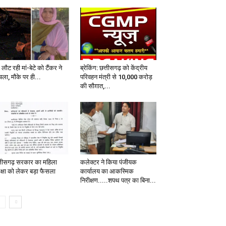
लौट रही मां-बेटे को टैंकर ने
ब्रेकिंग: छत्तीसगढ़ को केंद्रीय
चला, मौके पर ही...
परिवहन मंत्री से 10,000 करोड़
की सौग़ात,...
्तीसगढ़ सरकार का महिला
कलेक्टर ने किया पंजीयक
रक्षा को लेकर बड़ा फैसला
कार्यालय का आकस्मिक
निरीक्षण.....शपथ पत्र का बिना...