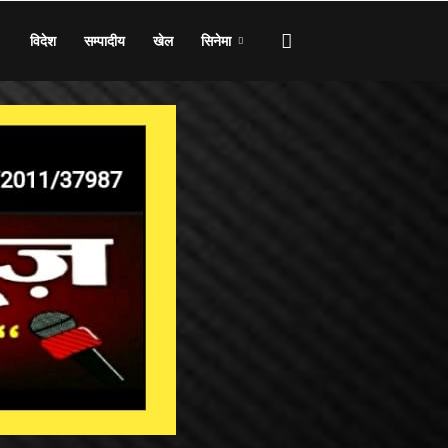
विदेश
सम्पादीय
खेल
सिनेमा