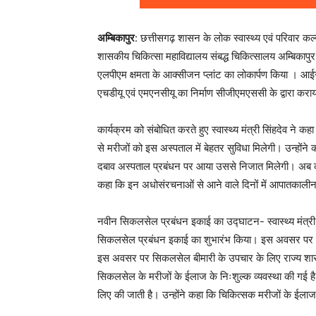
अम्बिकापुर
: छत्तीसगढ़ शासन के लोक स्वास्थ्य एवं परिवार कल्य
शासकीय चिकित्सा महाविद्यालय संबद्ध चिकित्सालय अम्बिका
एलपीएम क्षमता के आक्सीजन प्लांट का लोकार्पण किया । आई
एचडीयू एवं एमएनसीयू का निर्माण सीजीएमएससी के द्वारा कराय
कार्यक्रम को संबोधित करते हुए स्वास्थ्य मंत्री सिंहदेव ने 
से मरीजों को इस अस्पताल में बेहतर सुविधा मिलेगी। उन्हों
दबाव अस्पताल प्रबंधन पर आया उससे निजात मिलेगी। अब क
कहा कि इन अधोसंरचनाओं से आने वाले दिनों में आपातकालीन च
नवीन सिकलसेल प्रबंधन इकाई का उद्घाटन- स्वास्थ्य मंत्री टी
सिकलसेल प्रबंधन इकाई का शुभारंभ किया। इस अवसर पर स
इस अवसर पर सिकलसेल बीमारी के उपचार के लिए राज्य शासन क
सिकलसेल के मरीजों के ईलाज के निःशुल्क व्यवस्था की गई 
लिए की जाती है। उन्होंने कहा कि चिकित्सक मरीजों के ईला