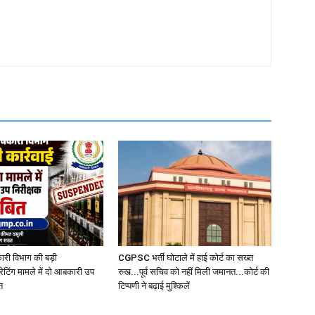
री विभाग की बड़ी
CGPSC भर्ती घोटाले में हाई कोर्ट का सख्त
रेटिंग मामले में दो आबकारी उप
रुख...पूर्व सचिव को नहीं मिली जमानत...कोर्ट की
त
टिप्पणी ने बढ़ाई मुश्किलें