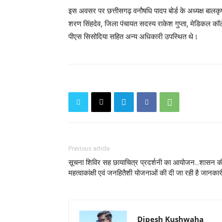
इस अवसर पर छत्तीसगढ़ वनौषधि पादप बोर्ड के अध्यक्ष बालकृष्
शरण सिंहदेव, जिला पंचायत सदस्य राकेश गुप्ता, मेडिकल क
पीएस सिसोदिया सहित अन्य अधिकारी उपस्थित थे।
Previous article
सूचना शिविर सह छायाचित्र प्रदर्शनी का आयोजन...शासन क
महत्वाकांक्षी एवं जनहितैशी योजनाओं की दी जा रही है जानकार
Dipesh Kushwaha