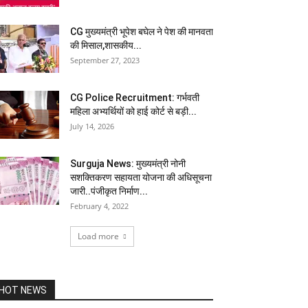
CG मुख्यमंत्री भूपेश बघेल ने पेश की मानवता
की मिसाल,शासकीय...
September 27, 2023
CG Police Recruitment: गर्भवती
महिला अभ्यर्थियों को हाई कोर्ट से बड़ी...
July 14, 2026
Surguja News: मुख्यमंत्री नोनी
सशक्तिकरण सहायता योजना की अधिसूचना
जारी..पंजीकृत निर्माण...
February 4, 2022
Load more
HOT NEWS