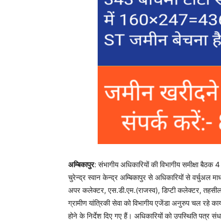
अम्बिकापुर
: संभागीय अधिकारियों की विभागीय समीक्षा बैठ
चुरेन्द्र स्वान केन्द्र अम्बिकापुर से अधिकारियों से वर्चुअ
अपर कलेक्टर, एस.डी.एम.(राजस्व), डिप्टी कलेक्टर, तहस
ग्रामीण यांत्रिकी सेवा को विभागीय एजेंडा अनुरुप चल रहे कार
होने के निर्देश दिए गए हैं। अधिकारियों को उपस्थिति पत्र स