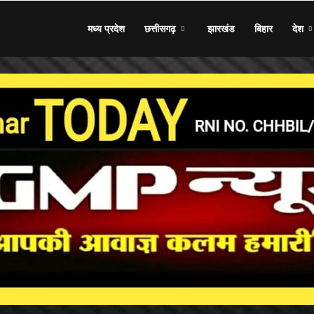
मध्य प्रदेश
छत्तीसगढ़
झारखंड
बिहार
देश