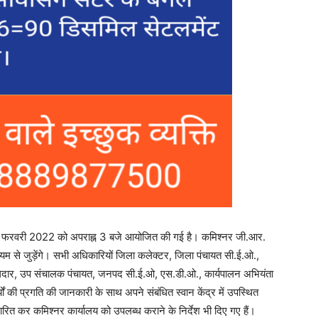
क 4 फरवरी 2022 को अपराह्न 3 बजे आयोजित की गई है। कमिश्नर जी.आर.
ल माध्यम से जुड़ेंगे। सभी अधिकारियों जिला कलेक्टर, जिला पंचायत सी.ई.ओ.,
ीलदार, उप संचालक पंचायत, जनपद सी.ई.ओ, एस.डी.ओ., कार्यपालन अभियंता
्यों की प्रगति की जानकारी के साथ अपने संबंधित स्वान केंद्र में उपस्थित
ंधारित कर कमिश्नर कार्यालय को उपलब्ध कराने के निर्देश भी दिए गए हैं।