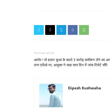
Previous article
आरोप ! दो हज़ार कुआं के बदले 3 करोड़ कमीशन लेने का आ
लगा एपीओ पर, आयुक्त ने कहा सात दिन में जांच रिपोर्ट सौंपे
Dipesh Kushwaha