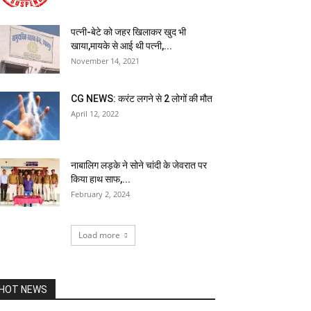
पत्नी-बेटे को जहर खिलाकर खुद भी
खाया,मायके से आई थी पत्नी,...
November 14, 2021
CG NEWS: करंट लगने से 2 लोगों की मौत
April 12, 2022
नाबालिग लड़के ने सोने चांदी के जेवरात पर
किया हाथ साफ,...
February 2, 2024
Load more
HOT NEWS