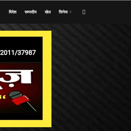
विदेश
सम्पादीय
खेल
सिनेमा