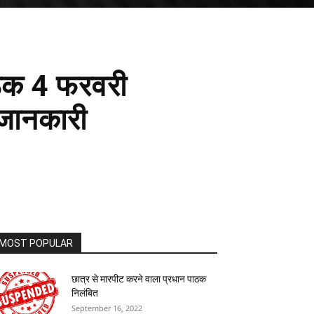
बैठक 4 फरवरी
ी जानकारी
MOST POPULAR
छात्र से मारपीट करने वाला प्रधान पाठक
निलंबित
September 16, 2022