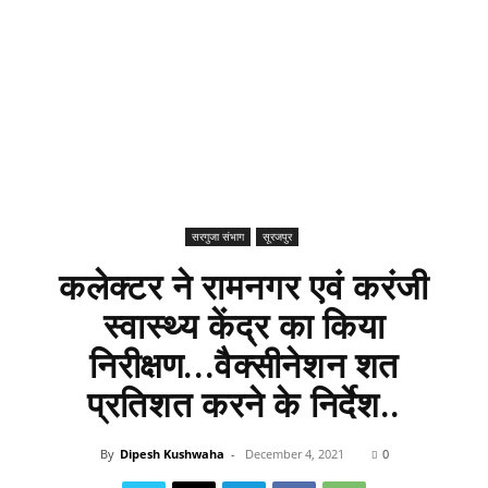
सरगुजा संभाग
सूरजपुर
कलेक्टर ने रामनगर एवं करंजी
स्वास्थ्य केंद्र का किया
निरीक्षण...वैक्सीनेशन शत
प्रतिशत करने के निर्देश..
By
Dipesh Kushwaha
-
December 4, 2021
0