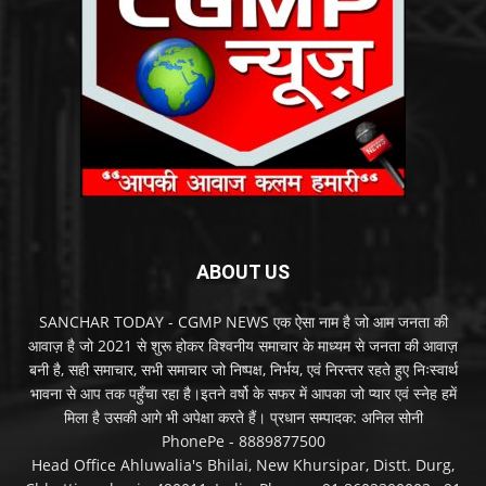
ABOUT US
SANCHAR TODAY - CGMP NEWS एक ऐसा नाम है जो आम जनता की
आवाज़ है जो 2021 से शुरू होकर विश्वनीय समाचार के माध्यम से जनता की आवाज़
बनी है, सही समाचार, सभी समाचार जो निष्पक्ष, निर्भय, एवं निरन्तर रहते हुए निःस्वार्थ
भावना से आप तक पहुँचा रहा है।इतने वर्षो के सफर में आपका जो प्यार एवं स्नेह हमें
मिला है उसकी आगे भी अपेक्षा करते हैं। प्रधान सम्पादक: अनिल सोनी
PhonePe - 8889877500
Head Office Ahluwalia's Bhilai, New Khursipar, Distt. Durg,