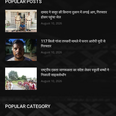
POPULAR POSTS
दामाद ने ससुर की किराना दुकान में लगाई आग, गिरफ्तार
होकर पहुंचा जेल
August 10, 2026
117 किलो गांजा तस्करी मामले में फरार आरोपी यूपी से
गिरफ्तार
August 10, 2026
राष्ट्रीय एकता जागरूकता का संदेश लेकर स्कूली बच्चों ने
निकाली साइक्लोथॉन
August 10, 2026
POPULAR CATEGORY