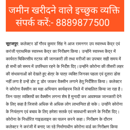
सूरजपुर
: कलेक्टर डॉ गौरव कुमार सिंह ने आज रामनगर उप स्वास्थ्य केंद्र एवं
करंजी प्राथमिक स्वास्थ्य केंद्र का निरीक्षण किया। उन्होंने स्वास्थ्य केंद्र में
कार्यरत चिकित्सीय स्टाफ की जानकारी ली तथा मरीजों का उपचार सही समय में
हो सभी को समय में उपस्थित रहने के निर्देश दिए।उन्होंने कोरोना की तीसरी लहर
की संभावनाओं को देखते हुए क्षेत्र के पात्र व्यक्ति जिनका पहला एवं दूसरा डोस
नहीं लगा है उन्हें डोर टू डोर जाकर वैक्सीन लगाने हेतु निर्देशित किया। कलेक्टर
ने कोरोना वैक्सीन का महा अभियान कार्यक्रम जिले में संचालित किया जा रहा है।
जिन पात्र व्यक्तियों का वैक्सीन लगना शेष है मुनादी कर आवश्यक जानकारी देने
के लिए कहा है जिससे अधिक से अधिक लोग लाभान्वित हो सके। उन्होंने कोरोना
के नियंत्रण एवं बचाव के लिए हमेशा सतर्क एवं सावधानी बरतने के निर्देश दिए।
कोरोना के निर्धारित गाइडलाइन का पालन करने कहा। निरीक्षण के दौरान
कलेक्टर ने करंजी में बनाए जा रहे निर्माणाधीन कोरोना वार्ड का निरीक्षण किया