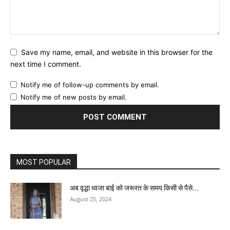
Save my name, email, and website in this browser for the
next time I comment.
Notify me of follow-up comments by email.
Notify me of new posts by email.
MOST POPULAR
अब वृद्धा ध्वजा बाई को जरूरत के समय किसी से पैसे...
August 25, 2024