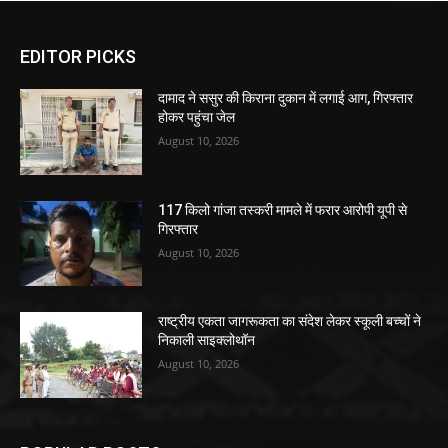
EDITOR PICKS
दामाद ने ससुर की किराना दुकान में लगाई आग, गिरफ्तार
होकर पहुंचा जेल
August 10, 2026
117 किलो गांजा तस्करी मामले में फरार आरोपी यूपी से
गिरफ्तार
August 10, 2026
राष्ट्रीय एकता जागरूकता का संदेश लेकर स्कूली बच्चों ने
निकाली साइक्लोथॉन
August 10, 2026