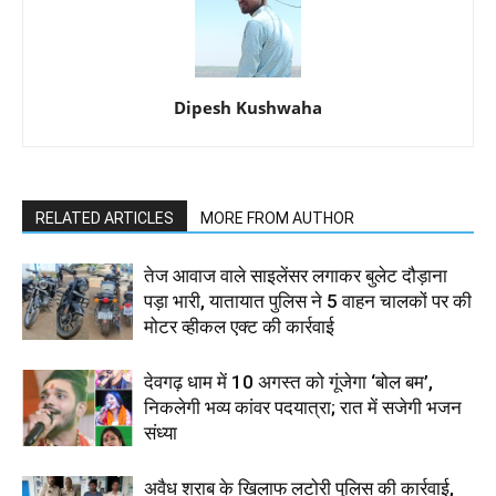
Dipesh Kushwaha
RELATED ARTICLES
MORE FROM AUTHOR
तेज आवाज वाले साइलेंसर लगाकर बुलेट दौड़ाना
पड़ा भारी, यातायात पुलिस ने 5 वाहन चालकों पर की
मोटर व्हीकल एक्ट की कार्रवाई
देवगढ़ धाम में 10 अगस्त को गूंजेगा ‘बोल बम’,
निकलेगी भव्य कांवर पदयात्रा; रात में सजेगी भजन
संध्या
अवैध शराब के खिलाफ लटोरी पुलिस की कार्रवाई,