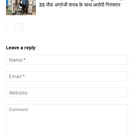
35 पौवा अंग्रेजी शराब के साथ आरोपी गिरफ्तार
Leave a reply