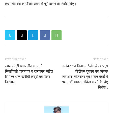
तथा शेष बचे कार्यों को समय में पूर्ण करने के निर्देश दिए।
Previous article
Next article
खाद्य मंत्री अमरजीत भगत ने
कलेक्टर ने किया करंजी एवं खरसुरा
सिलफिली, जयनगर व रामनगर सहित
पीडीएस दुकान का औचक
विभिन्न धान खरीदी केंद्रों का किया
निरीक्षण...रजिस्टर एवं राशन कार्ड में
निरीक्षण
राशन की मात्रा अंकित करने के दिए
निर्देश...