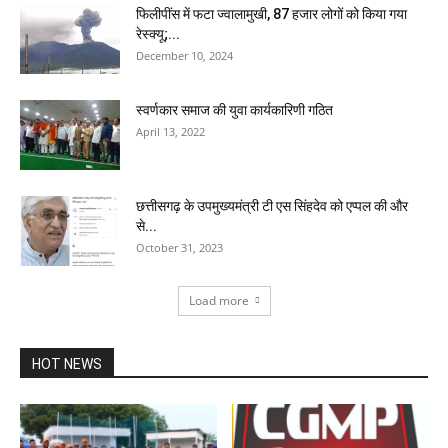
फिलीपींस में फटा ज्वालामुखी, 87 हजार लोगों को किया गया
रेस्क्यू;...
December 10, 2024
स्वर्णकार समाज की युवा कार्यकारिणी गठित
April 13, 2022
छत्तीसगढ़ के उपमुख्यमंत्री टी एस सिंहदेव को एप्पल की और
से...
October 31, 2023
Load more
HOT NEWS