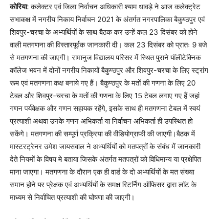
कोरिया
: कलेक्टर एवं जिला निर्वाचन अधिकारी श्याम धावड़े ने आज कलेक्ट्रेट
सभाकक्ष में नगरीय निकाय निर्वाचन 2021 के अंतर्गत नगरपालिका बैकुण्ठपुर एवं
शिवपुर-चरचा के अभ्यर्थियों के साथ बैठक कर उन्हें कल 23 दिसंबर को होने
वाली मतगणना की विस्तारपूर्वक जानकारी दी। कल 23 दिसंबर को प्रातः 9 बजे
से मतगणना की जाएगी। रामानुज विद्यालय परिसर में स्थित पुराने पॉलीटेक्निक
कॉलेज भवन में दोनों नगरीय निकायों बैकुण्ठपुर और शिवपुर-चरचा के लिए स्ट्रांग
रूम एवं मतगणना कक्ष बनाये गए हैं। बैकुण्ठपुर के मतों की गणना के लिए 20
टेबल और शिवपुर-चरचा के मतों की गणना के लिए 15 टेबल लगाए गए हैं जहां
गणन पर्यवेक्षक और गणन सहायक रहेंगे, इसके साथ ही मतगणना टेबल में स्वयं
प्रत्याशी अथवा उनके गणन अभिकर्ता या निर्वाचन अभिकर्ता ही उपस्थित हो
सकेंगे। मतगणना की सम्पूर्ण प्रक्रिया की वीडियोग्राफी की जाएगी।बैठक में
मास्टरट्रेनर उमेश जायसवाल ने अभ्यर्थियों को मतपत्रों के संबंध में जानकारी
देते नियमों के विषय मे बताया जिसके अंतर्गत मतपत्रों को विधिमान्य या प्रक्षेपित
माना जाएगा। मतगणना के दौरान एक ही वार्ड के दो अभ्यर्थियों के मत संख्या
समान होने पर प्रेक्षक एवं अभ्यर्थियों के समक्ष रिटर्निंग ऑफिसर द्वारा लॉट के
माध्यम से निर्वाचित प्रत्याशी की घोषणा की जाएगी।