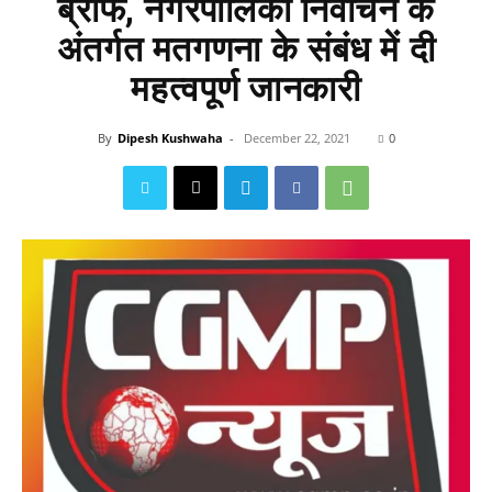
ब्रीफ, नगरपालिका निर्वाचन के
अंतर्गत मतगणना के संबंध में दी
महत्वपूर्ण जानकारी
By
Dipesh Kushwaha
-
December 22, 2021
0