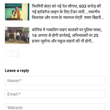
चिरमिरी क्षेत्र को नई रेल सौगात, 602 करोड़ की
नई ब्रॉडगेज लाइन के लिए टेंडर जारी....स्थानीय
विधायक और राज्य के स्वास्थ्य मंत्री श्याम बिहारी...
कोरिया में नाबालिग वाहन चालकों पर पुलिस सख्त,
16 अगस्त से होगी कार्रवाई, अभिभावकों पर 25
हजार जुर्माना और स्कूल वाहनों की भी होगी...
Leave a reply