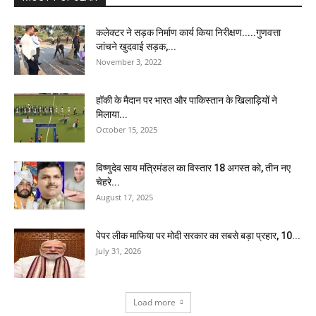
कलेक्टर ने सड़क निर्माण कार्य किया निरीक्षण.....गुणवत्ता
जांचने खुदवाई सड़क,...
November 3, 2022
हॉकी के मैदान पर भारत और पाकिस्तान के खिलाड़ियों ने
मिलाया...
October 15, 2025
विष्णुदेव साय मंत्रिमंडल का विस्तार 18 अगस्त को, तीन नए
चेहरे...
August 17, 2025
पेपर लीक माफिया पर मोदी सरकार का सबसे बड़ा प्रहार, 10...
July 31, 2026
Load more