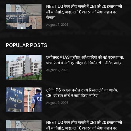
NEET UG पेपर लीक मामले में CBI की 20 हजार पन्नों
की चार्जशीट, अदालत 10 अगस्त को लेगी संज्ञान पर
फैसला
August 7, 2026
POPULAR POSTS
छत्तीसगढ़ में IAS प्रशिक्षु अधिकारियों की नई पदस्थापना,
पांच जिलों में मिली एसडीएम की जिम्मेदारी... देखिए आदेश
August 7, 2026
ट्रेनी IPS पर एक करोड़ रुपये रिश्वत लेने का आरोप,
CBI स्पेशल कोर्ट ने जारी किया नोटिस
August 7, 2026
NEET UG पेपर लीक मामले में CBI की 20 हजार पन्नों
की चार्जशीट, अदालत 10 अगस्त को लेगी संज्ञान पर