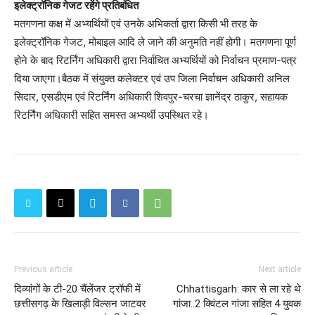
इलेक्ट्रॉनिक गेजट रहेंगे प्रतिबंधित
मतगणना कक्ष में अभ्यर्थियों एवं उनके अभिकर्ता द्वारा किसी भी तरह के
इलेक्ट्रॉनिक गेजट, मोबाइल आदि ले जाने की अनुमति नहीं होगी। मतगणना पूर्ण
होने के बाद रिटर्निंग अधिकारी द्वारा निर्वाचित अभ्यर्थियों को निर्वाचन प्रमाण-पत्र
दिया जाएगा।बैठक में संयुक्त कलेक्टर एवं उप जिला निर्वाचन अधिकारी अनिल
सिदार, एसडीएम एवं रिटर्निंग अधिकारी शिवपुर-चरचा ज्ञानेंद्र ठाकुर, सहायक
रिटर्निंग अधिकारी सहित समस्त अभ्यर्थी उपस्थित रहे।
Previous article
Next article
दिव्यांगों के टी-20 चैंलेंजर ट्रॉफी में
Chhattisgarh: कार से ला रहे थे
छत्तीसगढ़ के खिलाड़ी विल्सन जाटवर
गांजा..2 क्विंटल गांजा सहित 4 युवक