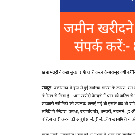
खाद्य मंत्री ने कहा सुरक्षा राशि जारी करने के बावजूद क्यों नहीं
रायपुर
: छत्तीसगढ़ में हाल में हुई बेमौसम बारिश के कारण धान
गंभीरता से लिया है। धान खरीदी केन्द्रों में धान को बारिश स
सहकारी समितियों को उपलब्ध कराई गई थी इसके बाद भी बेमौस
समिति ने बेमेतरा, कवर्धा, राजनांदगांव, धमतरी, महासमंुद 
नोटिस जारी करने की अनुशंसा मंत्री मंडलीय उपसमिति ने की ह
खाद्य मंत्री अमरजीत भगत की अध्यक्षता में आज यहां खरीफ वि