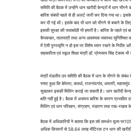
समिति की बैठक में उन्होंने धान खरीदी केन्द्रों में धान भीग
बारिश संबंधी पहले से ही अलर्ट जारी कर दिया गया था। इसके 
कर दी गई थी। इसके बाद भी धान को भीगने से बचाने के लिए 
इसकी सुरक्षा की जवाबदेही भी हमारी है। बारिश के पहले एवं ब
कैपकव्हर, तालपत्री तथा अन्य आवश्यक व्यवस्था सुनिश्चित कर 
में ऐसी पुनरावृत्ति न हो इस पर विशेष ध्यान रखने के निर्देश
सहकारिता एवं स्कूल शिक्षा मंत्री डॉ. प्रेमसाय सिंह टेकाम भ
मंत्री मंडलीय उप समिति की बैठक में धान के भीगने के संबंध मे
स्पष्ट हुआ कि बेमेतरा, कवर्धा, राजनांदगांव, धमतरी, महासम
सुखाकर इसकी मिलिंग कराई जा सकती है। धान खरीदी केन्द्रो
क्षति नहीं हुई है। बैठक में असमय बारिश के कारण प्रभावित उप
मिलिंग एवं धान परिवहन, संग्रहण, भंडारण तथा रख-रखाव के सं
बैठक में अधिकारियों ने बताया कि इस वर्ष समर्थन मूल्य पर
अधिक किसानों से 58.64 लाख मीट्रिक टन धान की खरीदी 