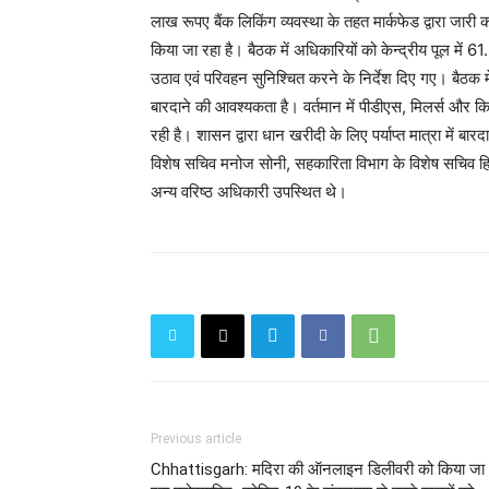
लाख रूपए बैंक लिकिंग व्यवस्था के तहत मार्कफेड द्वारा जार
किया जा रहा है। बैठक में अधिकारियों को केन्द्रीय पूल में
उठाव एवं परिवहन सुनिश्चित करने के निर्देश दिए गए। बैठक
बारदाने की आवश्यकता है। वर्तमान में पीडीएस, मिलर्स और किस
रही है। शासन द्वारा धान खरीदी के लिए पर्याप्त मात्रा में बा
विशेष सचिव मनोज सोनी, सहकारिता विभाग के विशेष सचिव हि
अन्य वरिष्ठ अधिकारी उपस्थित थे।
Previous article
Chhattisgarh: मदिरा की ऑनलाइन डिलीवरी को किया जा