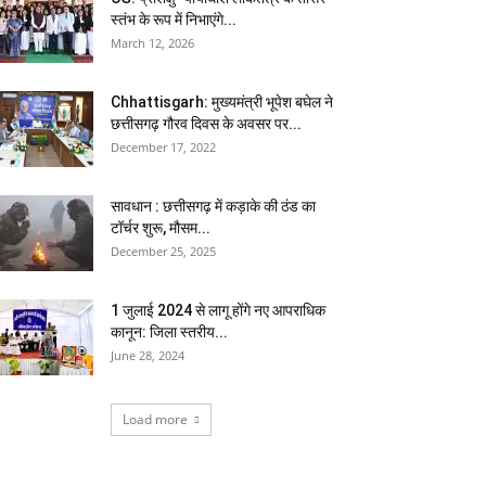
स्तंभ के रूप में निभाएंगे...
March 12, 2026
Chhattisgarh: मुख्यमंत्री भूपेश बघेल ने
छत्तीसगढ़ गौरव दिवस के अवसर पर...
December 17, 2022
सावधान : छत्तीसगढ़ में कड़ाके की ठंड का
टॉर्चर शुरू, मौसम...
December 25, 2025
1 जुलाई 2024 से लागू होंगे नए आपराधिक
कानून: जिला स्तरीय...
June 28, 2024
Load more