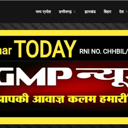
मध्य प्रदेश
छत्तीसगढ़
झारखंड
बिहार
देश