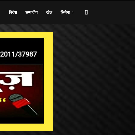
विदेश
सम्पादीय
खेल
सिनेमा