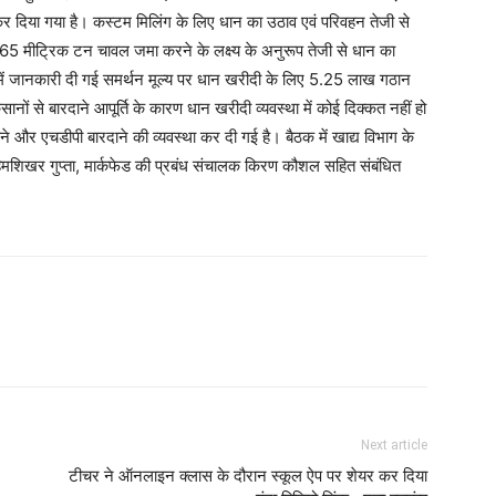
ी कर दिया गया है। कस्टम मिलिंग के लिए धान का उठाव एवं परिवहन तेजी से
 61.65 मीट्रिक टन चावल जमा करने के लक्ष्य के अनुरूप तेजी से धान का
 में जानकारी दी गई समर्थन मूल्य पर धान खरीदी के लिए 5.25 लाख गठान
ानों से बारदाने आपूर्ति के कारण धान खरीदी व्यवस्था में कोई दिक्कत नहीं हो
रदाने और एचडीपी बारदाने की व्यवस्था कर दी गई है। बैठक में खाद्य विभाग के
मशिखर गुप्ता, मार्कफेड की प्रबंध संचालक किरण कौशल सहित संबंधित
Next article
टीचर ने ऑनलाइन क्लास के दौरान स्कूल ऐप पर शेयर कर दिया