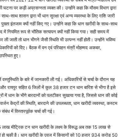
ने की घटना पर कड़ी अप्रसन्नता व्यक्त की। उन्होंने कहा कि मौसम विभाग द्वारा
साथ-साथ शासन द्वारा भी धान सुरक्षा एवं अन्य व्यवस्था के लिए राशि जारी
पुख्ता इंतजाम क्यों नहीं किए गए। उन्होंने कहा कि धान खरीदी के साथ-साथ
ाद में नियमित रूप से भौतिक सत्यापन क्यों नहीं किया गया। सही समय में
ली जाती तो धान भीगने जैसी स्थिति भी उत्पन्न नहीं होती। उन्होंने भविष्य
 अधिकारियों को दिए। बैठक में वन एवं परिवहन मंत्री मोहम्मद अकबर,
ी उपस्थित हुए।
ं वस्तुस्थिति के बारे में जानकारी ली गई। अधिकारियों से चर्चा के दौरान यह
ुंद और रायपुर सहित 6 जिलों में कुल 38 हजार टन धान बारिश से भीगा है इसे
ं में धान के भीगे बारदानों को पलटीकर सुखाया गया है, जिससे धान की कोई
ार्जन केंद्रों की स्थिति, बारदाने की उपलब्धता, धान खरीदी व्यवस्था, कस्टम
बंध में विस्तारपूर्वक चर्चा की गई।
105 लाख मीट्रिक टन धान खरीदी के लक्ष्य के विरूद्ध अब तक 15 लाख से
हो चुकी है। धान खरीदी के एवज में किसानों को 10 हजार 934 करोड़ 50