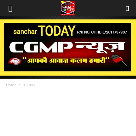
Home
छत्तीसगढ़