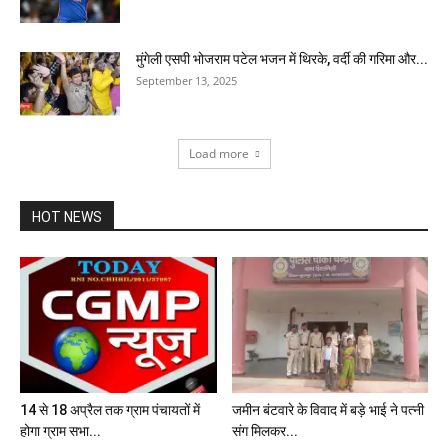
मुंगेली एसपी भोजराम पटेल भजन में थिरके, वर्दी की गरिमा और...
September 13, 2025
Load more
HOT NEWS
14 से 18 अप्रैल तक ग्राम पंचायतों में
जमीन बंटवारे के विवाद में बड़े भाई ने पत्नी
होगा ग्राम सभा...
संग मिलकर...