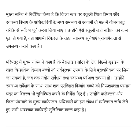
मुख्य सचिव ने निर्देशित किया है कि जिला स्तर पर स्कूली शिक्षा विभाग और
स्वास्थ्य विभाग के अधिकारियों के मध्य समन्वय से आगामी दो माह में योजनाबद्ध
तरीके से सर्वेक्षण पूर्ण करवा लिया जाए। उन्होंने ऐसे स्कूलों जहां सर्वेक्षण का काम
पूरा हो गया है, वहां आगामी रिफरल के तहत स्वास्थ्य सुविधाएं प्राथमिकता से
उपलब्ध कराने कहा है।
परिपत्र में मुख्य सचिव ने कहा है कि बेसलाइन डॉटा के लिए पिछले यूडाइस के
तहत चिन्हांकित दिव्यांग बच्चों को सर्वप्रथम उपचार के लिये प्राथमिकता पर लिया
जा सकता है, जब तक नवीन सर्वेक्षण तथा स्वास्थ्य परीक्षण सम्पन्न हो। उन्होंने
स्वास्थ्य सर्वेक्षण के साथ-साथ शत-प्रतिशत दिव्यांग बच्चों को निरूशक्तता प्रमाण
पत्र का वितरण भी सुनिश्चित करने के निर्देश दिए हैं। उन्होंने कलेक्टरों और
जिला पंचायतों के मुख्य कार्यपालन अधिकारी को इस संबंध में व्यक्तिगत रूचि लेते
हुए सभी आवश्यक कार्यवाही सुनिश्चित करने कहा है।