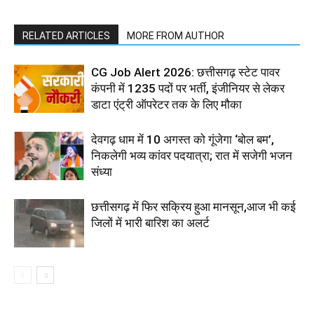
RELATED ARTICLES
MORE FROM AUTHOR
CG Job Alert 2026: छत्तीसगढ़ स्टेट पावर
कंपनी में 1235 पदों पर भर्ती, इंजीनियर से लेकर
डाटा एंट्री ऑपरेटर तक के लिए मौका
देवगढ़ धाम में 10 अगस्त को गूंजेगा ‘बोल बम’,
निकलेगी भव्य कांवर पदयात्रा; रात में सजेगी भजन
संध्या
छत्तीसगढ़ में फिर सक्रिय हुआ मानसून,आज भी कई
जिलों में भारी बारिश का अलर्ट