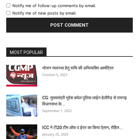
Notify me of follow-up comments by email.
Notify me of new posts by email.
MOST POPULAR
भोजन व्यवस्था हेतु रूचि की अभिव्यक्ति आमंत्रित
October 5, 2023
CG: मुख्यमंत्री भूपेश बघेल पुलिस लाईन हेलीपैड से रायगढ़
विधानसभा के...
September 1, 2022
ICC ने टी20 टीम ऑफ द ईयर का किया ऐलान, रोहित...
January 25, 2025