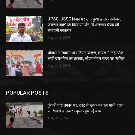
JPSC-JSSC विवाद पर उग्र हुआ छात्र आंदोलन,
जयराम महतो का मिला समर्थन, विधानसभा घेराव की
चेतावनी बरकरार
August 9, 2026
भोपाल में निकली भव्य तिरंगा यात्रा, बारिश भी नहीं रोक
सकी देशभक्ति का उत्साह, सीएम मोहन यादव रहे शामिल
August 9, 2026
POPULAR POSTS
कुंवारी नदी उफान पर, रपटे के ऊपर बह रहा पानी, जान
जोखिम में डालकर स्कूल पहुंच रहे बच्चे
August 9, 2026