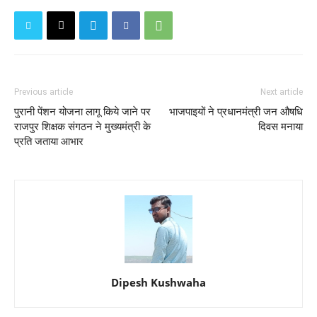
Previous article
Next article
पुरानी पेंशन योजना लागू किये जाने पर
भाजपाइयों ने प्रधानमंत्री जन औषधि
राजपुर शिक्षक संगठन ने मुख्यमंत्री के
दिवस मनाया
प्रति जताया आभार
Dipesh Kushwaha