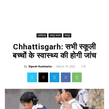
छत्तीसगढ़
रायपुर संभाग
रायपुर
Chhattisgarh: सभी स्कूली
बच्चों के स्वास्थ्य की होगी जांच
By
Dipesh Kushwaha
-
March 10, 2022
0