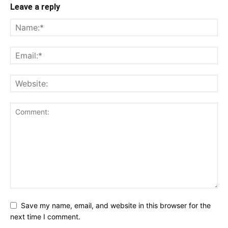
Leave a reply
Save my name, email, and website in this browser for the
next time I comment.