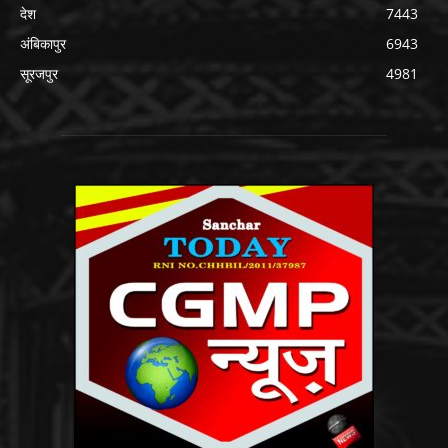
देश
7443
अंबिकापुर
6943
सूरजपुर
4981