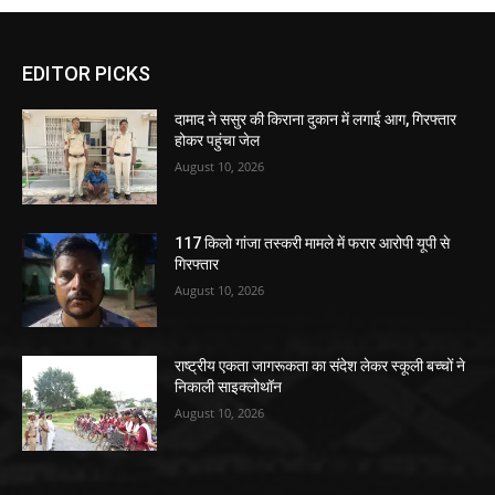
EDITOR PICKS
दामाद ने ससुर की किराना दुकान में लगाई आग, गिरफ्तार
होकर पहुंचा जेल
August 10, 2026
117 किलो गांजा तस्करी मामले में फरार आरोपी यूपी से
गिरफ्तार
August 10, 2026
राष्ट्रीय एकता जागरूकता का संदेश लेकर स्कूली बच्चों ने
निकाली साइक्लोथॉन
August 10, 2026