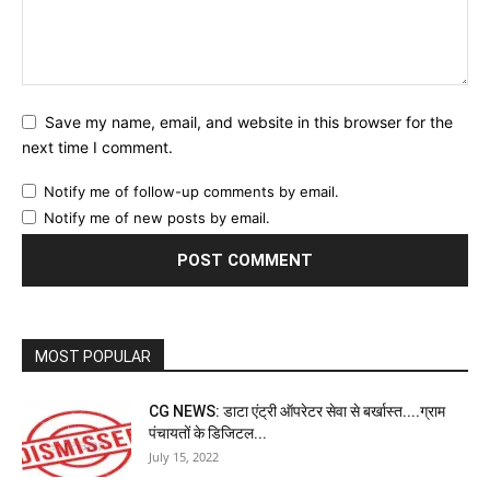
Save my name, email, and website in this browser for the
next time I comment.
Notify me of follow-up comments by email.
Notify me of new posts by email.
MOST POPULAR
CG NEWS: डाटा एंट्री ऑपरेटर सेवा से बर्खास्त....ग्राम
पंचायतों के डिजिटल...
July 15, 2022