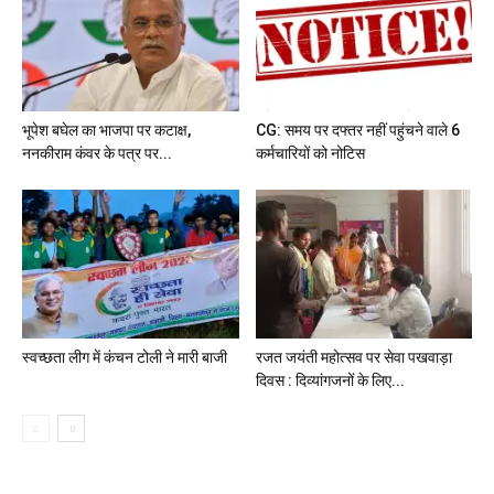
भूपेश बघेल का भाजपा पर कटाक्ष,
CG: समय पर दफ्तर नहीं पहुंचने वाले 6
ननकीराम कंवर के पत्र पर...
कर्मचारियों को नोटिस
स्वच्छता लीग में कंचन टोली ने मारी बाजी
रजत जयंती महोत्सव पर सेवा पखवाड़ा
दिवस : दिव्यांगजनों के लिए...