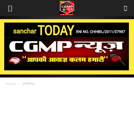
Home
छत्तीसगढ़