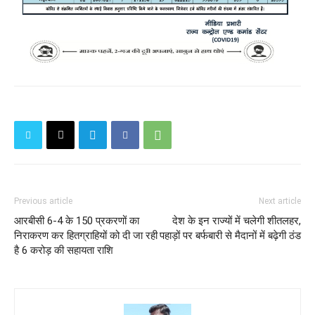
Previous article
Next article
आरबीसी 6-4 के 150 प्रकरणों का
देश के इन राज्यों में चलेगी शीतलहर,
निराकरण कर हितग्राहियों को दी जा रही
पहाड़ों पर बर्फबारी से मैदानों में बढ़ेगी ठंड
है 6 करोड़ की सहायता राशि