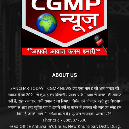
ABOUT US
SANCHAR TODAY - CGMP NEWS एक ऐसा नाम है जो आम जनता की
आवाज़ है जो 2021 से शुरू होकर विश्वनीय समाचार के माध्यम से जनता की आवाज़
बनी है, सही समाचार, सभी समाचार जो निष्पक्ष, निर्भय, एवं निरन्तर रहते हुए निःस्वार्थ
भावना से आप तक पहुँचा रहा है।इतने वर्षो के सफर में आपका जो प्यार एवं स्नेह हमें
मिला है उसकी आगे भी अपेक्षा करते हैं। प्रधान सम्पादक: अनिल सोनी
PhonePe - 8889877500
Head Office Ahluwalia's Bhilai, New Khursipar, Distt. Durg,