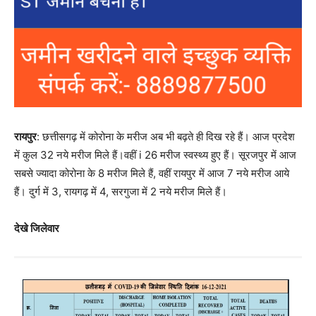
रायपुर
: छत्तीसगढ़ में कोरोना के मरीज अब भी बढ़ते ही दिख रहे हैं। आज प्रदेश
में कुल 32 नये मरीज मिले हैं।वहीं i 26 मरीज स्वस्थ्य हुए हैं। सूरजपुर में आज
सबसे ज्यादा कोरोना के 8 मरीज मिले हैं, वहीं रायपुर में आज 7 नये मरीज आये
हैं। दुर्ग में 3, रायगढ़ में 4, सरगुजा में 2 नये मरीज मिले हैं।
देखे जिलेवार