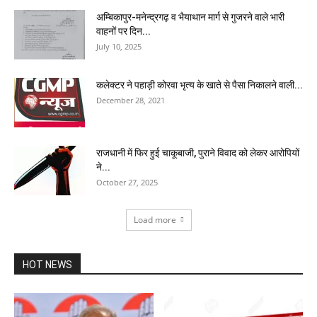
अम्बिकापुर-मनेन्द्रगढ़ व भैयाथान मार्ग से गुजरने वाले भारी
वाहनों पर दिन...
July 10, 2025
कलेक्टर ने पहाड़ी कोरवा भृत्य के खाते से पैसा निकालने वाली...
December 28, 2021
राजधानी में फिर हुई चाकूबाजी, पुराने विवाद को लेकर आरोपियों
ने...
October 27, 2025
Load more
HOT NEWS