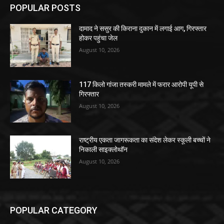
POPULAR POSTS
दामाद ने ससुर की किराना दुकान में लगाई आग, गिरफ्तार
होकर पहुंचा जेल
August 10, 2026
117 किलो गांजा तस्करी मामले में फरार आरोपी यूपी से
गिरफ्तार
August 10, 2026
राष्ट्रीय एकता जागरूकता का संदेश लेकर स्कूली बच्चों ने
निकाली साइक्लोथॉन
August 10, 2026
POPULAR CATEGORY