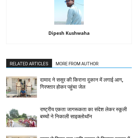
Dipesh Kushwaha
RELATED ARTICLES
MORE FROM AUTHOR
दामाद ने ससुर की किराना दुकान में लगाई आग,
गिरफ्तार होकर पहुंचा जेल
राष्ट्रीय एकता जागरूकता का संदेश लेकर स्कूली
बच्चों ने निकाली साइक्लोथॉन