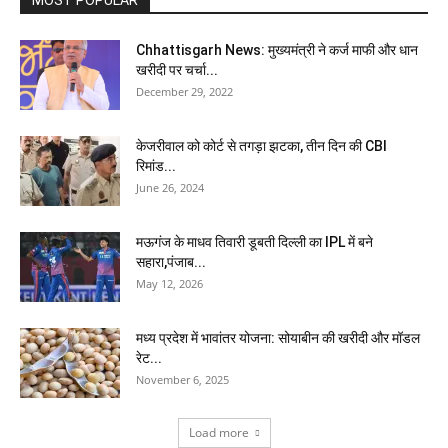
MOST POPULAR
Chhattisgarh News: मुख्यमंत्री ने कर्ज माफी और धान
खरीदी पर चर्चा...
December 29, 2022
केजरीवाल को कोर्ट से तगड़ा झटका, तीन दिन की CBI
रिमांड...
June 26, 2024
मऊगंज के माधव तिवारी डूबती द‍िल्ली का IPL में बने
सहारा,पंजाब...
May 12, 2026
मध्य प्रदेश में भावांतर योजना: सोयाबीन की खरीदी और मॉडल
रेट...
November 6, 2025
Load more