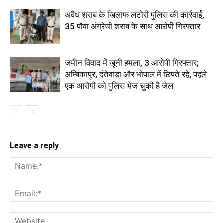
अवैध शराब के खिलाफ लटोरी पुलिस की कार्रवाई,
35 पौवा अंग्रेजी शराब के साथ आरोपी गिरफ्तार
जमीन विवाद में खूनी हमला, 3 आरोपी गिरफ्तार;
अम्बिकापुर, दंतेवाड़ा और भोपाल में छिपते रहे, पहले
एक आरोपी को पुलिस भेज चुकी है जेल
Leave a reply