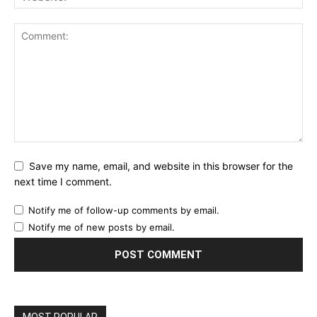
Save my name, email, and website in this browser for the
next time I comment.
Notify me of follow-up comments by email.
Notify me of new posts by email.