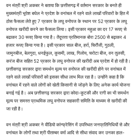
वन मंत्री श्री अकबर ने बताया कि छत्तीसगढ़ में वर्तमान सरकार के बनते ही
मुख्यमंत्री भूपेश बघेल ने प्रदेश के वनांचल में रहने वाले लाखों परिवारों के हित में
ठोस फैसला लेते हुए 7 प्रकार के लघु वनोपज के स्थान पर 52 प्रकार के लघु
वनोपज खरीदी करने का फैसला लिया। इसी प्रकार महुआ का दर 17 रूपए से
बढाकर 30 रूपए किया गया है। तेंदूपत्ता प्रतिमानक बोरा 2500 से बढ़ाकर 4
हजार रूपए किया गया है। इसी प्रकार साल बीज, हर्रा, चिरौंजी, गुठली,
जामुनबीज, बेलगुदा, धनईफुल, कुसमी, लाख, गिलोय, चरोटा बीज, वन तुलसी,
करंज बीज सहित 52 प्रकार के लघु वनोपज की खरीदी अब प्रदेश में हो रही है।
छत्तीसगढ़ सरकार द्वारा समर्थन मूल्य पर वनोपज की खरीदी होने पर वनांचल में
रहने वाले लाखों परिवारों को इसका सीधा लाभ मिल रहा है। उन्होंने कहा है कि
वनांचल में रहने वाले लोगों को खेती किसानी से जोड़ने के लिए अनेक कार्य योजना
बनाई गई है। अब छत्तीसगढ़ सरकार द्वारा कोदा-कुटकी और रागी का भी समर्थन
मूल्य पर समस्त प्राथमिक लघु वनोपज सहकारी समिति के माध्यम से खरीदी की
जा रही है।
वन मंत्री श्री अकबर ने वीडियो कांन्फ्रेसिंग में उपस्थित जनप्रतिनिधियों से और
वनांचल के लोगों तथा श्री पीताम्बर वर्मा आदि से सीधा संवाद कर उनका हाल-