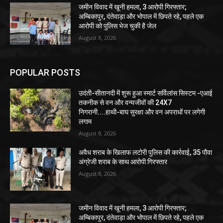
जमीन विवाद में खूनी हमला, 3 आरोपी गिरफ्तार;
अम्बिकापुर, दंतेवाड़ा और भोपाल में छिपते रहे, पहले एक
आरोपी को पुलिस भेज चुकी है जेल
August 8, 2026
POPULAR POSTS
उदंती-सीतानदी में शुरू हुआ स्मार्ट सर्विलांस सिस्टम -एआई
तकनीक से वन और वन्यजीवों की 24X7
निगरानी....हाथी-बाघ सुरक्षा और वन अपराधों पर लगेगी
लगाम
August 8, 2026
अवैध शराब के खिलाफ लटोरी पुलिस की कार्रवाई, 35 पौवा
अंग्रेजी शराब के साथ आरोपी गिरफ्तार
August 8, 2026
जमीन विवाद में खूनी हमला, 3 आरोपी गिरफ्तार;
अम्बिकापुर, दंतेवाड़ा और भोपाल में छिपते रहे, पहले एक