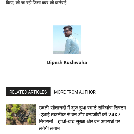
किया, की जा रही जिला बदर की कार्रवाई
Dipesh Kushwaha
RELATED ARTICLES
MORE FROM AUTHOR
उदंती-सीतानदी में शुरू हुआ स्मार्ट सर्विलांस सिस्टम
-एआई तकनीक से वन और वन्यजीवों की 24X7
निगरानी....हाथी-बाघ सुरक्षा और वन अपराधों पर
लगेगी लगाम