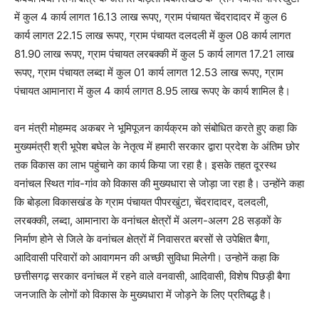
में कुल 4 कार्य लागत 16.13 लाख रूपए, ग्राम पंचायत चेंदरादादर में कुल 6
कार्य लागत 22.15 लाख रूपए, ग्राम पंचायत दलदली में कुल 08 कार्य लागत
81.90 लाख रूपए, ग्राम पंचायत लरबक्की में कुल 5 कार्य लागत 17.21 लाख
रूपए, ग्राम पंचायत लब्दा में कुल 01 कार्य लागत 12.53 लाख रूपए, ग्राम
पंचायत आमानारा में कुल 4 कार्य लागत 8.95 लाख रूपए के कार्य शामिल है।
वन मंत्री मोहम्मद अकबर ने भूमिपूजन कार्यक्रम को संबोधित करते हुए कहा कि
मुख्यमंत्री श्री भूपेश बघेल के नेतृत्व में हमारी सरकार द्वारा प्रदेश के अंतिम छोर
तक विकास का लाभ पहुंचाने का कार्य किया जा रहा है। इसके तहत दूरस्थ
वनांचल स्थित गांव-गांव को विकास की मुख्यधारा से जोड़ा जा रहा है। उन्होंने कहा
कि बोड़ला विकासखंड के ग्राम पंचायत पीपरखुंटा, चेंदरादादर, दलदली,
लरबक्की, लब्दा, आमानारा के वनांचल क्षेत्रों में अलग-अलग 28 सड़कों के
निर्माण होने से जिले के वनांचल क्षेत्रों में निवासरत बरसों से उपेक्षित बैगा,
आदिवासी परिवारों को आवागमन की अच्छी सुविधा मिलेगी। उन्होनें कहा कि
छत्तीसगढ़ सरकार वनांचल में रहने वाले वनवासी, आदिवासी, विशेष पिछड़ी बैगा
जनजाति के लोगों को विकास के मुख्यधारा में जोड़ने के लिए प्रतिबद्ध है।