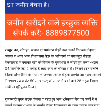
रायपुर
: वन, परिवहन, आवास एवं पर्यावरण मंत्री तथा कवर्धा विधायक मोहम्मद
अकबर ने आज अपने विधानसभा क्षेत्र के आदिवासी एवं बैगा बहुल बोड़ला
विकासखंड के वनांचल गांवों को विकास के मुख्यधारा से जोड़ते हुए अलग-अलग
34 कार्यों के लिए 2 करोड़ 8 लाख रुपए की सौगात दी है। जिसमे आज उन्होंने
वीडियो कॉन्फ्रेंसिंग के माध्यम से जनपद पंचायत बोड़ला अंतर्गत छह ग्राम पंचायतों
में लगभग एक करोड़ 59 लाख रूपए की लागत से बनने वाले 28 सड़क निर्माण
कार्याे का भूमिपूजन किया।
मुख्यमंत्री सुगम सड़क योजना के तहत हुए आज भूमिपूजन किए गए कार्याे में से
कवर्धा विधानसभा क्षेत्र के अंतर्गत बोड़ला विकासखंड के ग्राम पंचायत पीपरखुंटा