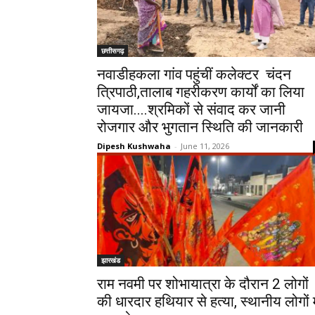
छत्तीसगढ़
नवाडीहकला गांव पहुंचीं कलेक्टर चंदन
त्रिपाठी,तालाब गहरीकरण कार्यों का लिया
जायजा....श्रमिकों से संवाद कर जानी
रोजगार और भुगतान स्थिति की जानकारी
Dipesh Kushwaha
-
June 11, 2026
झारखंड
राम नवमी पर शोभायात्रा के दौरान 2 लोगों
की धारदार हथियार से हत्या, स्थानीय लोगों म