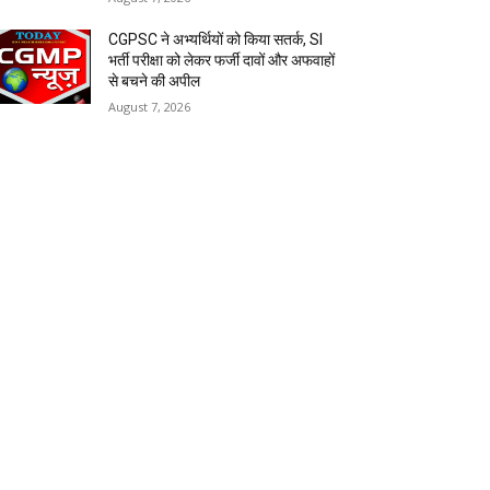
CGPSC ने अभ्यर्थियों को किया सतर्क, SI
भर्ती परीक्षा को लेकर फर्जी दावों और अफवाहों
से बचने की अपील
August 7, 2026