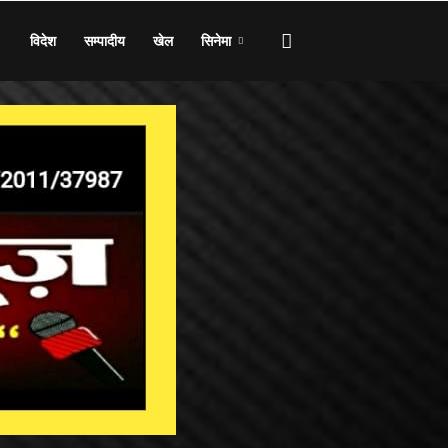
विदेश
सम्पादीय
खेल
सिनेमा