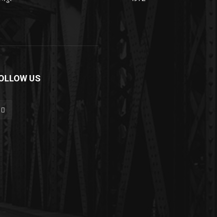
OLLOW US