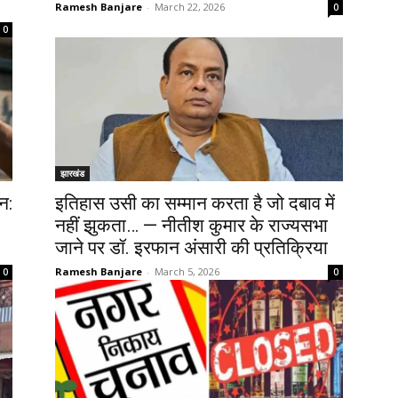
Ramesh Banjare
-
March 22, 2026
0
0
झारखंड
न:
इतिहास उसी का सम्मान करता है जो दबाव में
नहीं झुकता… — नीतीश कुमार के राज्यसभा
जाने पर डॉ. इरफान अंसारी की प्रतिक्रिया
Ramesh Banjare
-
March 5, 2026
0
0