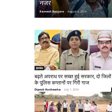
नजर
Ramesh Banjare
-
August 6, 2026
झारखंड
बढ़ते अपराध पर सख्त हुई सरकार, दो जिलों
के पुलिस कप्तानों पर गिरी गाज
Dipesh Kushwaha
-
July 1, 2026