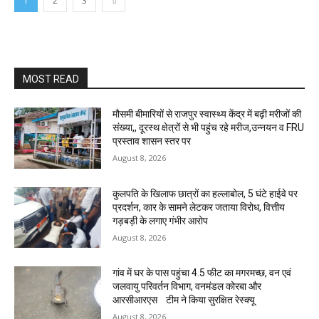
1
2
3
MOST READ
मौसमी बीमारियों से राजपुर स्वास्थ्य केंद्र में बढ़ी मरीजों की
संख्या,, दूरस्थ क्षेत्रों से भी पहुंच रहे मरीज,उन्नयन व FRU
प्रस्ताव शासन स्तर पर
August 8, 2026
कुलपति के खिलाफ छात्रों का हल्लाबोल, 5 घंटे हाईवे पर
प्रदर्शन, कार के सामने लेटकर जताया विरोध, वित्तीय
गड़बड़ी के लगाए गंभीर आरोप
August 8, 2026
गांव में घर के पास पहुंचा 4.5 फीट का मगरमच्छ, वन एवं
जलवायु परिवर्तन विभाग, वनमंडल कोरबा और
आरसीआरएस टीम ने किया सुरक्षित रेस्क्यू
August 8, 2026