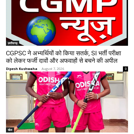
छत्तीसगढ़
CGPSC ने अभ्यर्थियों को किया सतर्क, SI भर्ती परीक्षा
को लेकर फर्जी दावों और अफवाहों से बचने की अपील
Dipesh Kushwaha
-
August 7, 2026
0
खेल