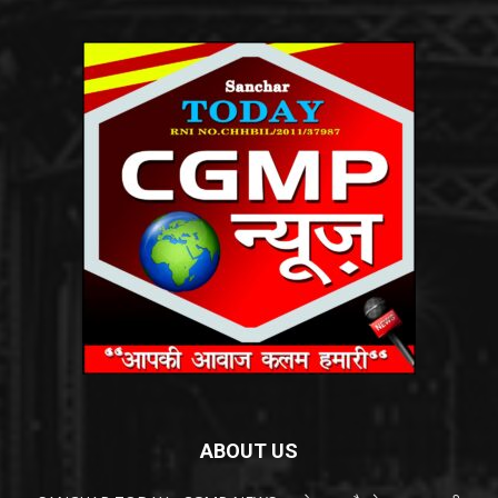
ABOUT US