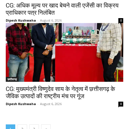
CG: अधिक मूल्य पर खाद बेचने वाली एजेंसी का विक्रय
प्राधिकार पत्र निलंबित
Dipesh Kushwaha
-
August 6, 2026
0
छत्तीसगढ़
CG: मुख्यमंत्री विष्णुदेव साय के नेतृत्व में छत्तीसगढ़ के
जैविक उत्पादों की राष्ट्रीय मंच पर गूंज
Dipesh Kushwaha
-
August 6, 2026
0