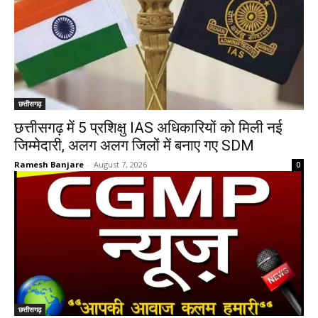
छत्तीसगढ़
छत्तीसगढ़ में 5 प्रशिक्षु IAS अधिकारियों को मिली नई
जिम्मेदारी, अलग अलग जिलों में बनाए गए SDM
Ramesh Banjare
-
August 7, 2026
0
छत्तीसगढ़