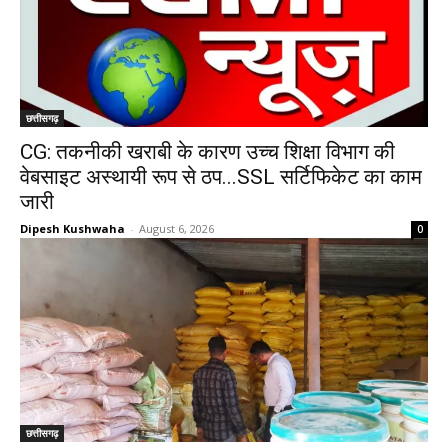
छत्तीसगढ़
CG: तकनीकी खराबी के कारण उच्च शिक्षा विभाग की
वेबसाइट अस्थायी रूप से ठप...SSL सर्टिफिकेट का काम
जारी
Dipesh Kushwaha
-
August 6, 2026
0
छत्तीसगढ़