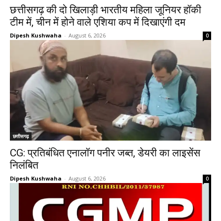
छत्तीसगढ़ की दो खिलाड़ी भारतीय महिला जूनियर हॉकी
टीम में, चीन में होने वाले एशिया कप में दिखाएंगी दम
Dipesh Kushwaha
-
August 6, 2026
0
छत्तीसगढ़
CG: प्रतिबंधित एनालॉग पनीर जब्त, डेयरी का लाइसेंस
निलंबित
Dipesh Kushwaha
-
August 6, 2026
0