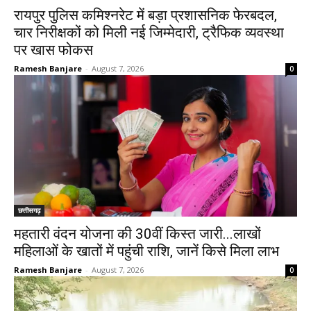
रायपुर पुलिस कमिश्नरेट में बड़ा प्रशासनिक फेरबदल,
चार निरीक्षकों को मिली नई जिम्मेदारी, ट्रैफिक व्यवस्था
पर खास फोकस
Ramesh Banjare
-
August 7, 2026
0
छत्तीसगढ़
महतारी वंदन योजना की 30वीं किस्त जारी...लाखों
महिलाओं के खातों में पहुंची राशि, जानें किसे मिला लाभ
Ramesh Banjare
-
August 7, 2026
0