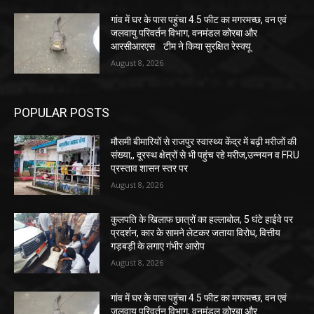
गांव में घर के पास पहुंचा 4.5 फीट का मगरमच्छ, वन एवं
जलवायु परिवर्तन विभाग, वनमंडल कोरबा और
आरसीआरएस टीम ने किया सुरक्षित रेस्क्यू
August 8, 2026
POPULAR POSTS
मौसमी बीमारियों से राजपुर स्वास्थ्य केंद्र में बढ़ी मरीजों की
संख्या,, दूरस्थ क्षेत्रों से भी पहुंच रहे मरीज,उन्नयन व FRU
प्रस्ताव शासन स्तर पर
August 8, 2026
कुलपति के खिलाफ छात्रों का हल्लाबोल, 5 घंटे हाईवे पर
प्रदर्शन, कार के सामने लेटकर जताया विरोध, वित्तीय
गड़बड़ी के लगाए गंभीर आरोप
August 8, 2026
गांव में घर के पास पहुंचा 4.5 फीट का मगरमच्छ, वन एवं
जलवायु परिवर्तन विभाग, वनमंडल कोरबा और