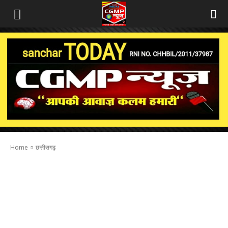
Home
छत्तीसगढ़