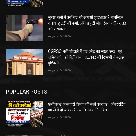
सुरक्षा बलों में क्यों बढ़ रहे आपसी शूटआउट? मानसिक
तनाव, छुट्टी की कमी, लंबी ड्यूटी और रिक्त पदों पर उठे
गंभीर सवाल
August 6, 2026
CGPSC भर्ती घोटाले में हाई कोर्ट का सख्त रुख...पूर्व
सचिव को नहीं मिली जमानत...कोर्ट की टिप्पणी ने बढ़ाई
मुश्किलें
August 6, 2026
POPULAR POSTS
छत्तीसगढ़ आबकारी विभाग की बड़ी कार्रवाई...ओवररेटिंग
मामले में दो आबकारी उप निरीक्षक निलंबित
August 6, 2026