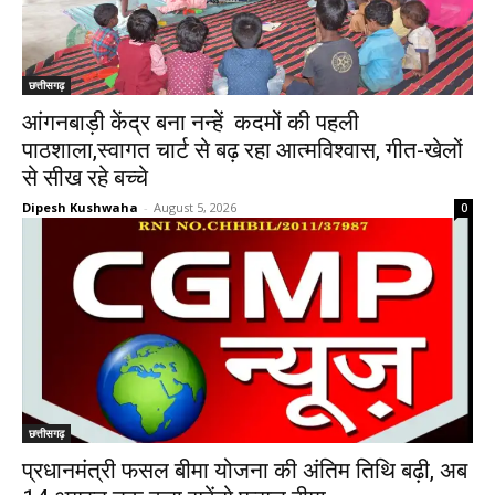
छत्तीसगढ़
आंगनबाड़ी केंद्र बना नन्हें कदमों की पहली
पाठशाला,स्वागत चार्ट से बढ़ रहा आत्मविश्वास, गीत-खेलों
से सीख रहे बच्चे
Dipesh Kushwaha
-
August 5, 2026
0
छत्तीसगढ़
प्रधानमंत्री फसल बीमा योजना की अंतिम तिथि बढ़ी, अब