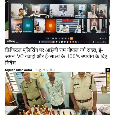
छत्तीसगढ़
डिजिटल पुलिसिंग पर आईजी राम गोपाल गर्ग सख्त, ई-
समन, VC गवाही और ई-साक्ष्य के 100% उपयोग के दिए
निर्देश
Dipesh Kushwaha
-
August 5, 2026
0