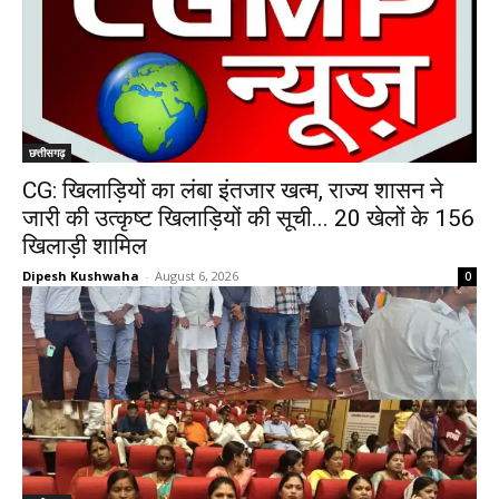
छत्तीसगढ़
CG: खिलाड़ियों का लंबा इंतजार खत्म, राज्य शासन ने
जारी की उत्कृष्ट खिलाड़ियों की सूची... 20 खेलों के 156
खिलाड़ी शामिल
Dipesh Kushwaha
-
August 6, 2026
0