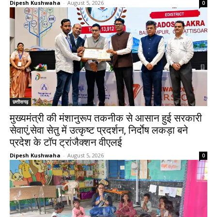
Dipesh Kushwaha
-
August 5, 2026
0
छत्तीसगढ़
मुख्यमंत्री की मंशानुरूप तकनीक से आसान हुई सरकारी
सेवाएं,सेवा सेतु में उत्कृष्ट प्रदर्शन, निर्दाेष लकड़ा बने
प्रदेश के टॉप ट्रांजैक्शन वीएलई
Dipesh Kushwaha
-
August 5, 2026
0