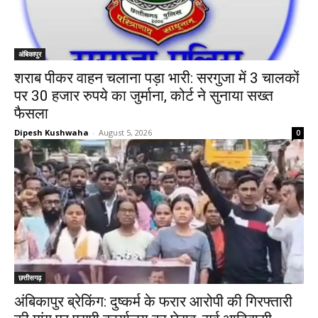
अंबिकापुर
शराब पीकर वाहन चलाना पड़ा भारी: सरगुजा में 3 चालकों
पर 30 हजार रुपये का जुर्माना, कोर्ट ने सुनाया सख्त
फैसला
Dipesh Kushwaha
-
August 5, 2026
0
छत्तीसगढ़
अंबिकापुर ब्रेकिंग: दुष्कर्म के फरार आरोपी की गिरफ्तारी