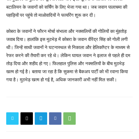
बटालियन के जवानों को सर्चिंग के लिए भेजा गया था। जब जवान पालाचमा की
पहाड़ियों पर पहुंचे तो माओवादियों ने फायरिंग शुरू कर दी।
कोबरा के जवानों ने फौरन मोर्चा संभाला और नक्सलियों की गोलियों का मुंहतोड़
जवाब दिया। हालांकि इस मुठभेड़ में कोबरा के जवान वीरेंद्र सिंह को गोली लगी
थी। जिन्हें साथी जवानों ने घटनास्थल से निकाला और हेलिकॉप्टर के माध्यम से
रेफर करने की तैयारी कर रहे थे। लेकिन घायल जवान ने इलाज से पहले ही दम
तोड़ दिया और शहीद हो गए। फिलहाल पुलिस और नक्सलियों के बीच मुठभेड़
खत्म हो गई है। बताया जा रहा है कि सुकमा से बैकअप पार्टी को भी रवाना किया
गया है। मुठभेड़ खत्म हो गई है, अधिक जानकारी अभी नहीं मिल सकी।