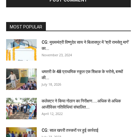
MOST POPULAR
CG: मुख्यमंत्री विष्णुदेव साय ने बिलासपुर में ’श्री रामसेतु मार्ग’
का...
November 23, 2024
धमतरी के 48 प्राथमिक स्कूल एक शिक्षक के भरोसे, बच्चों
की...
July 18, 2026
कलेक्टर ने किया गोठान का निरीक्षण....अधिक से अधिक
आजीविका गतिविधियां संचालित...
April 12, 2022
CG: साल खपरी तस्करों पर हुई कार्रवाई
July 23, 2023