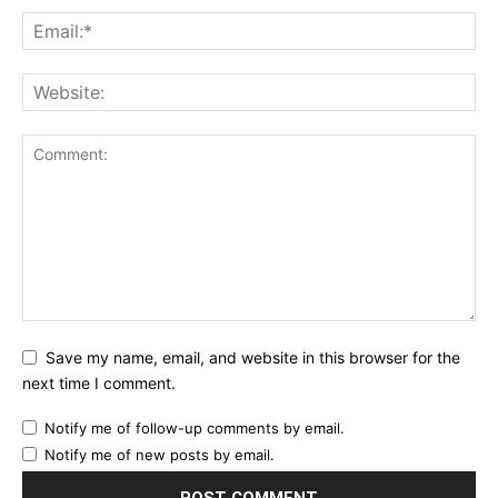
Save my name, email, and website in this browser for the
next time I comment.
Notify me of follow-up comments by email.
Notify me of new posts by email.