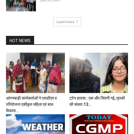
Load more
HOT NEWS
आंगनबाड़ी कार्यकर्ताओं ने एसडीएम व
ट्रेन हादसा : एक और जिंदगी गई, मृतकों
परियोजना एकीकृत महिला एवं बाल
की संख्या 13...
विकास...