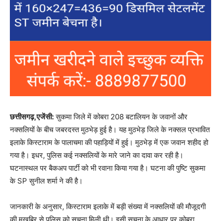
छत्तीसगढ़,एजेंसी:
सुकमा जिले में कोबरा 208 बटालियन के जवानों और
नक्सलियों के बीच जबरदस्त मुठभेड़ हुई है। यह मुठभेड़ जिले के नक्सल प्रभावित
इलाके किस्टाराम के पालाचमा की पहाड़ियों में हुई। मुठभेड़ में एक जवान शहीद हो
गया है। इधर, पुलिस कई नक्सलियों के मारे जाने का दावा कर रही है।
घटनास्थल पर बैकअप पार्टी को भी रवाना किया गया है। घटना की पुष्टि सुकमा
के SP सुनील शर्मा ने की है।
जानकारी के अनुसार, किस्टाराम इलाके में बड़ी संख्या में नक्सलियों की मौजूदगी
की मुखबिर से पुलिस को सूचना मिली थी। इसी सूचना के आधार पर कोबरा