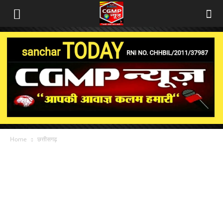
Home
छत्तीसगढ़