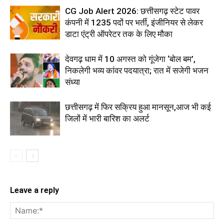
CG Job Alert 2026: छत्तीसगढ़ स्टेट पावर
कंपनी में 1235 पदों पर भर्ती, इंजीनियर से लेकर
डाटा एंट्री ऑपरेटर तक के लिए मौका
देवगढ़ धाम में 10 अगस्त को गूंजेगा ‘बोल बम’,
निकलेगी भव्य कांवर पदयात्रा; रात में सजेगी भजन
संध्या
छत्तीसगढ़ में फिर सक्रिय हुआ मानसून,आज भी कई
जिलों में भारी बारिश का अलर्ट
Leave a reply