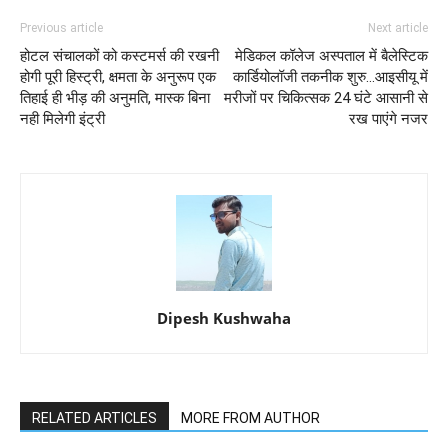
Previous article
Next article
होटल संचालकों को कस्टमर्स की रखनी
मेडिकल कॉलेज अस्पताल में बैलेस्टिक
होगी पूरी हिस्ट्री, क्षमता के अनुरूप एक
कार्डियोलॉजी तकनीक शुरु...आइसीयू में
तिहाई ही भीड़ की अनुमति, मास्क बिना
मरीजों पर चिकित्सक 24 घंटे आसानी से
नही मिलेगी इंट्री
रख पाएंगे नजर
Dipesh Kushwaha
RELATED ARTICLES
MORE FROM AUTHOR