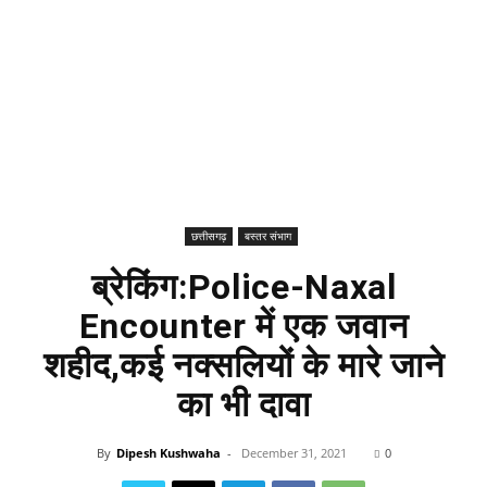
छत्तीसगढ़
बस्तर संभाग
ब्रेकिंग:Police-Naxal
Encounter में एक जवान
शहीद,कई नक्सलियों के मारे जाने
का भी दावा
By
Dipesh Kushwaha
-
December 31, 2021
0