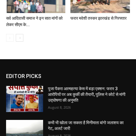
सर्व आदिवासी समाज ने इन सात मांगों को
फरार मवेशी तस्कर झारखंड से गिरफ्तार
लेकर सीएम के...
EDITOR PICKS
पूजा पैकरा आत्महत्या केस में बड़ा एक्शन: फरार 3
आरोपियों पर अब कुर्की की तैयारी, पुलिस ने कोर्ट से मांगी
उद्घोषणा की अनुमति
August 8, 2026
कभी भी खोला जा सकता है मिनीमाता बांगो जलाशय का
गेट, अलर्ट जारी
August 8, 2026