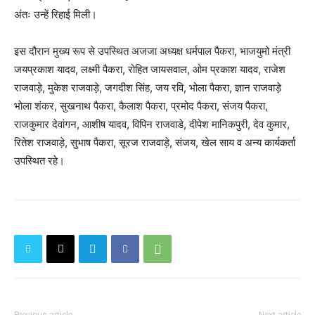
अंतः उन्हें रिहाई मिली।
इस दौरान मुख्य रूप से उपस्थित अजजा अध्यक्ष धर्मपाल पैकरा, भाजयुमो मंत्री
जयप्रकाश यादव, लक्ष्मी पैकरा, रोहित जायसवाल, ओम प्रकाश यादव, राजेश
राजवाड़े, मुकेश राजवाड़े, जगदीश सिंह, जय रवि, भोला पैकरा, ज्ञान राजवाड़े
भोला शंकर, सुखनाथ पैकरा, कैलाश पैकरा, प्रमोद पैकरा, संजय पैकरा,
राजकुमार देवांगन, आशीष यादव, विपिन राजवाडे, दीपेश मानिकपुरी, देव कुमार,
रितेश राजवाड़े, सुभाष पैकरा, सूरज राजवाड़े, संजय, खेल साय व अन्य कार्यकर्ता
उपस्थित रहे।