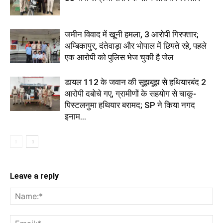
जमीन विवाद में खूनी हमला, 3 आरोपी गिरफ्तार;
अम्बिकापुर, दंतेवाड़ा और भोपाल में छिपते रहे, पहले
एक आरोपी को पुलिस भेज चुकी है जेल
डायल 112 के जवान की सूझबूझ से हथियारबंद 2
आरोपी दबोचे गए, ग्रामीणों के सहयोग से चाकू-
पिस्टलनुमा हथियार बरामद; SP ने किया नगद
इनाम...
Leave a reply