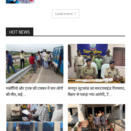
Load more
HOT NEWS
स्कॉर्पियो और ट्रक की टक्कर में चार लोगों
मानपुर लूटकांड का मास्टरमाइंड गिरफ्तार,
की मौत, कई...
बिहार से पकड़ा गया आरोपी, 7...