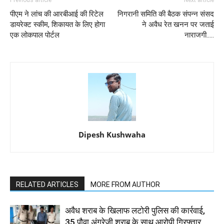
Previous article
Next article
पीएम ने लांच की आरबीआई की रिटेल
निगरानी समिति की बैठक संपन्न संसद
डायरेक्ट स्कीम, शिकायत के लिए होगा
ने अवैध रेत खनन पर जताई
एक लोकपाल पोर्टल
नाराजगी.....
Dipesh Kushwaha
RELATED ARTICLES
MORE FROM AUTHOR
अवैध शराब के खिलाफ लटोरी पुलिस की कार्रवाई,
35 पौवा अंग्रेजी शराब के साथ आरोपी गिरफ्तार