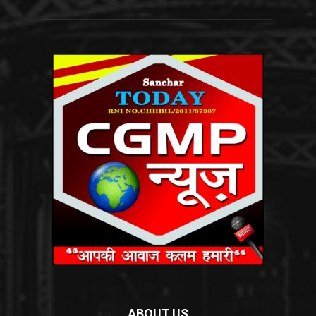
ABOUT US