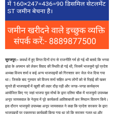
सुरजपुर:-
कवर्धा में हुए विगत दिनों दंगा से राजनीति गर्म हो गई थी बतादे कि भगवा
झंडा के अपमान को लेकर विवाद की स्थिति हो गई थी, जिसमें भाजयुमो पूर्व प्रदेश
अध्यक्ष विजय शर्मा व कई अन्य भाजपाइयों को गिरफ्तार कर जेल भेज दिया गया
था। जिसके बाद गुरुवार को विजय शर्मा सहित अन्य लोगों को से रिहाई की खबर
सुनते ही भाजपाइयों में खुशी की लहर दौड़ पड़ी और जगह-जगह कार्यक्रम
आयोजित किए गए जहां भाजपा युवा मोर्चा के द्वारा दतिमा चौक में भाजयुमो उपाध्यक्ष
अनूप जायसवाल के नेतृत्व में पूरे कार्यकर्ता आतिशबाजी कर मिष्ठान वितरण किये।
इस दौरान भाजयुमो उपाध्यक्ष अनूप जायसवाल ने कहा कि प्रदेश सरकार के द्वारा
भाजपाइयों पर एकतरफा कार्यवाही किया गया था जो कि सरासर गलत था और