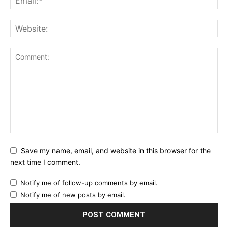
Save my name, email, and website in this browser for the
next time I comment.
Notify me of follow-up comments by email.
Notify me of new posts by email.