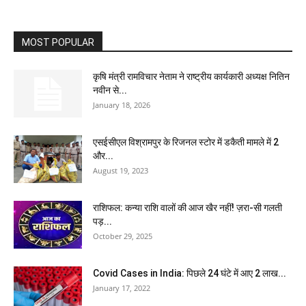
MOST POPULAR
कृषि मंत्री रामविचार नेताम ने राष्ट्रीय कार्यकारी अध्यक्ष नितिन
नवीन से...
January 18, 2026
एसईसीएल विश्रामपुर के रिजनल स्टोर में डकैती मामले में 2
और...
August 19, 2023
राशिफल: कन्या राशि वालों की आज खैर नहीं! ज़रा-सी गलती
पड़...
October 29, 2025
Covid Cases in India: पिछले 24 घंटे में आए 2 लाख...
January 17, 2022