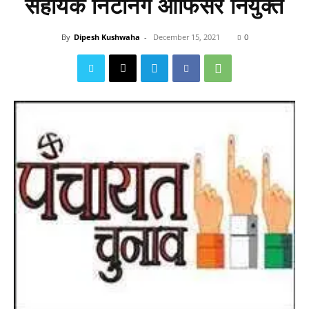
सहायक निटर्निंग आफिसर नियुक्त
By
Dipesh Kushwaha
-
December 15, 2021
0