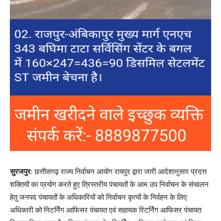
सुरजपुर
: छत्तीसगढ़ राज्य निर्वाचन आयोग रायपुर द्वारा जारी आदेशानुसार प्रदत्त
शक्तियों का प्रयोग करते हुए त्रिस्तरीय पंचायतों के आम उप निर्वाचन के संचालन
हेतु जनपद पंचायतों के अधिकारियों को निर्वाचन कृत्यों के निर्वहन के लिए
अधिकारी को निटर्निंग आफिसर पंचायत एवं सहायक रिटर्निंग आफिसर पंचायत