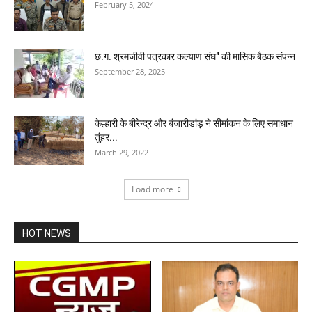
February 5, 2024
छ.ग. श्रमजीवी पत्रकार कल्याण संघ" की मासिक बैठक संपन्न
September 28, 2025
केल्हारी के बीरेन्द्र और बंजारीडांड़ ने सीमांकन के लिए समाधान
तुंहर...
March 29, 2022
Load more
HOT NEWS