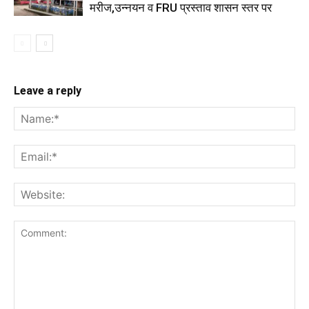
मरीज,उन्नयन व FRU प्रस्ताव शासन स्तर पर
Leave a reply