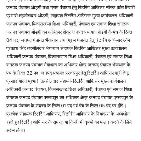
जनपद पंचायत ओड़गी तथा ग्राम पंचायत हेतु रिटर्रिंग आफिसर नीरज कांत तिवारी
प्रभारी तहसीलदार ओड़गी, सहायक रिटर्रिंग आफिसर मुख्य कार्यपालन अधिकारी
जनपद पंचायत, विकासखण्ड शिक्षा अधिकारी, पंचायत एवं समाज शिक्षा संगठक
जनपद पंचायत ओड़गी का अधिकार क्षेत्र जनपद पंचायत ओड़गी के पंच के रिक्त
04 पद, जनपद पंचायत भैयाथान तथा ग्राम पंचायत हेतु रिटर्रिंग आफिसर ओम
प्रकाश सिंह तहसीलदार भैयाथान सहायक रिटर्रिंग आफिसर मुख्य कार्यपालन
अधिकारी जनपद पंचायत, विकासखण्ड शिक्षा अधिकारी, पंचायत एवं समाज शिक्षा
संगठक जनपद पंचायत भैयाथान का अधिकार क्षेत्र जनपद पंचायत भैयाथान के
पंच के रिक्त 32 पद, जनपद पंचायत प्रतापपुर हेतु रिटर्रिंग आफिसर श्री तेजू
प्रसाद यादव प्रभारी तहसीलदार सहायक रिटर्रिंग आफिसर मुख्य कार्यपालन
अधिकारी जनपद पंचायत, विकासखण्ड शिक्षा अधिकारी, पंचायत एवं समाज शिक्षा
संगठक जनपद पंचायत प्रतापपुर का अधिकार क्षेत्र जनपद पंचायत प्रतापपुर के
जनपद पंचायत के सदस्य के रिक्त 01 पद एवं पंच के रिक्त 05 पद पर होंगे।
प्रत्येक सहायक रिटर्रिंग आफिसर, रिटर्निंग आफिसर के नियत्रंण के अध्यधीन
रहते हुए रिटर्रिंग आफिसर के समस्त या किन्ही भी कृत्यों का पालन करने के लिये
सक्षम होगा।