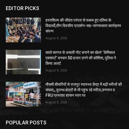
EDITOR PICKS
हस्तशिल्प की जीवंत परंपरा से रूबरू हुए दतिमा के
विद्यार्थी,तीन दिवसीय प्रदर्शन-सह-जागरूकता कार्यक्रम
संपन्न
August 8, 2026
काले कागज से असली नोट बनाने का खेल! ‘केमिकल
एक्सपर्ट’ बनकर 50 हजार ठगने की कोशिश, पुलिस ने
किया अलर्ट
August 8, 2026
मौसमी बीमारियों से राजपुर स्वास्थ्य केंद्र में बढ़ी मरीजों की
संख्या,, दूरस्थ क्षेत्रों से भी पहुंच रहे मरीज,उन्नयन व
FRU प्रस्ताव शासन स्तर पर
August 8, 2026
POPULAR POSTS