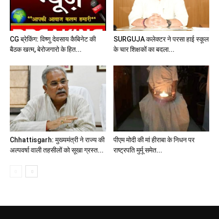
CG ब्रेकिंग: विष्णु देवसाय कैबिनेट की
SURGUJA कलेक्टर ने परसा हाई स्कूल
बैठक खत्म, बेरोजगारो के हित...
के चार शिक्षकों का बदला...
Chhattisgarh: मुख्यमंत्री ने राज्य की
पीएम मोदी की मां हीराबा के निधन पर
अल्पवर्षा वाली तहसीलों को सूखा ग्रस्त...
राष्ट्रपति मुर्मू समेत...