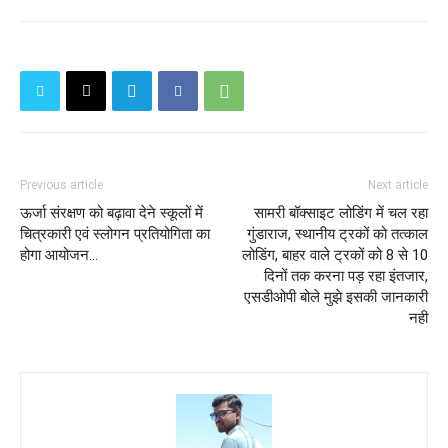
Previous article
Next article
ऊर्जा संरक्षण को बढ़ावा देने स्कूलों में
सामरी बॉक्साइट लोडिंग में चल रहा
चित्रकारी एवं स्लोगन प्रतियोगिता का
गुंडाराज, स्थानीय ट्रकों को तत्काल
होगा आयोजन...
लोडिंग, बाहर वाले ट्रकों को 8 से 10
दिनों तक करना पड़ रहा इंतजार,
एसडीओपी बोले मुझे इसकी जानकारी
नही