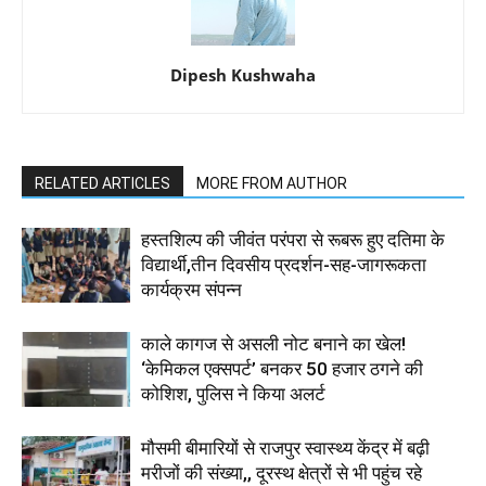
Dipesh Kushwaha
RELATED ARTICLES
MORE FROM AUTHOR
हस्तशिल्प की जीवंत परंपरा से रूबरू हुए दतिमा के
विद्यार्थी,तीन दिवसीय प्रदर्शन-सह-जागरूकता
कार्यक्रम संपन्न
काले कागज से असली नोट बनाने का खेल!
‘केमिकल एक्सपर्ट’ बनकर 50 हजार ठगने की
कोशिश, पुलिस ने किया अलर्ट
मौसमी बीमारियों से राजपुर स्वास्थ्य केंद्र में बढ़ी
मरीजों की संख्या,, दूरस्थ क्षेत्रों से भी पहुंच रहे