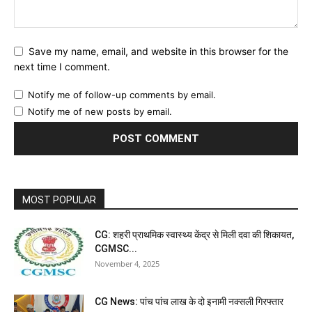
Save my name, email, and website in this browser for the
next time I comment.
Notify me of follow-up comments by email.
Notify me of new posts by email.
MOST POPULAR
CG: शहरी प्राथमिक स्वास्थ्य केंद्र से मिली दवा की शिकायत,
CGMSC...
November 4, 2025
CG News: पांच पांच लाख के दो इनामी नक्सली गिरफ्तार