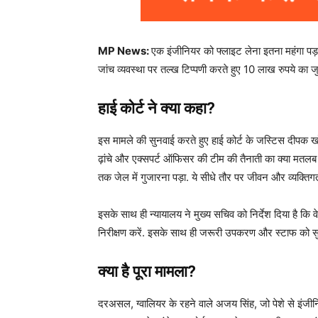
MP News:
एक इंजीनियर को फ्लाइट लेना इतना महंगा पड़ 
जांच व्यवस्था पर तल्ख टिप्पणी करते हुए 10 लाख रुपये का 
हाई कोर्ट ने क्या कहा?
इस मामले की सुनवाई करते हुए हाई कोर्ट के जस्टिस दीपक खो
ढ़ांचे और एक्सपर्ट ऑफिसर की टीम की तैनाती का क्या मतलब ह
तक जेल में गुजारना पड़ा. ये सीधे तौर पर जीवन और व्यक्तिग
इसके साथ ही न्यायालय ने मुख्य सचिव को निर्देश दिया है क
निरीक्षण करें. इसके साथ ही जरूरी उपकरण और स्टाफ को सु
क्या है पूरा मामला?
दरअसल, ग्वालियर के रहने वाले अजय सिंह, जो पेशे से इंजीन