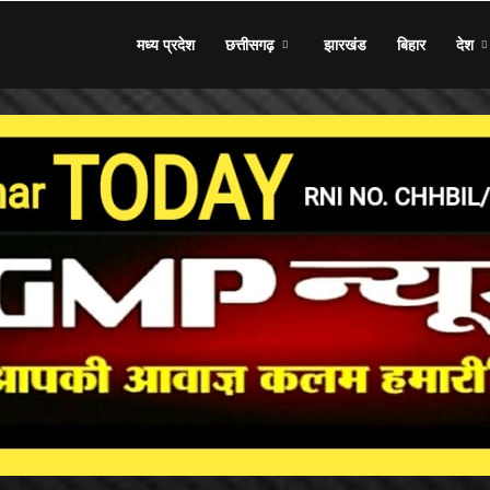
मध्य प्रदेश
छत्तीसगढ़
झारखंड
बिहार
देश