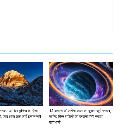
 रहस्य: आखिर दुनिया का ऐसा
12 अगस्त को लगेगा साल का दूसरा सूर्य ग्रहण,
ै, जहां आज तक कोई इंसान नहीं
जानिए किन राशियों को बरतनी होगी ज्यादा
सावधानी