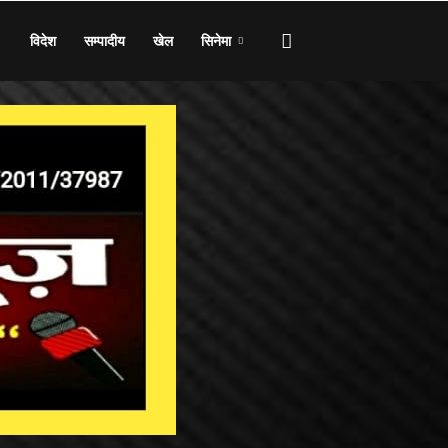
विदेश
सम्पादीय
खेल
सिनेमा