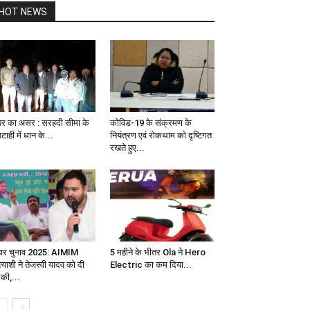
HOT NEWS
र का असर : सरहदी सीमा के
कोविड-19 के संक्रमण के
ाही में धान के...
नियंत्रण एवं रोकथाम को दृष्टिगत
रखते हुए...
हार चुनाव 2025: AIMIM
5 महीने के भीतर Ola ने Hero
त्याशी ने तेजस्वी यादव को दी
Electric का कम दिया...
की,...