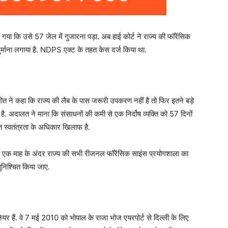
गया कि उसे 57 जेल में गुजारना पड़ा. अब हाई कोर्ट ने राज्य की फॉरेंसिक
जुर्माना लगाया है. NDPS एक्ट के तहत केस दर्ज किया था.
त ने कहा कि राज्य की लैब के पास जरूरी उपकरण नहीं है तो फिर इतने बड़े
ै. अदालत ने माना कि संसाधनों की कमी से एक निर्दोष व्यक्ति को 57 दिनों
त स्वतंत्रता के अधिकार खिलाफ है.
ि वे एक माह के अंदर राज्य की सभी रीजनल फॉरेंसिक साइंस प्रयोगशाला का
निश्चित किया जाए.
ियर हैं. वे 7 मई 2010 को भोपाल के राजा भोज एयरपोर्ट से दिल्ली के लिए