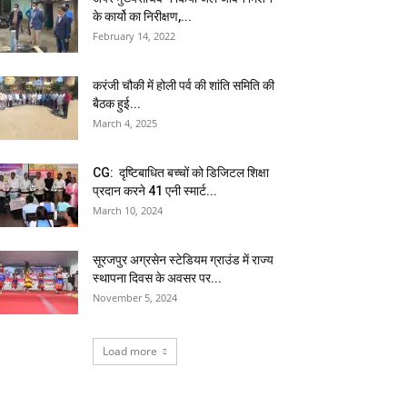
के कार्यो का निरीक्षण,...
February 14, 2022
करंजी चौकी में होली पर्व की शांति समिति की
बैठक हुई...
March 4, 2025
CG: दृष्टिबाधित बच्चों को डिजिटल शिक्षा
प्रदान करने 41 एनी स्मार्ट...
March 10, 2024
सूरजपुर अग्रसेन स्टेडियम ग्राउंड में राज्य
स्थापना दिवस के अवसर पर...
November 5, 2024
Load more