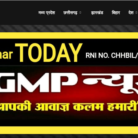
मध्य प्रदेश
छत्तीसगढ़
झारखंड
बिहार
देश