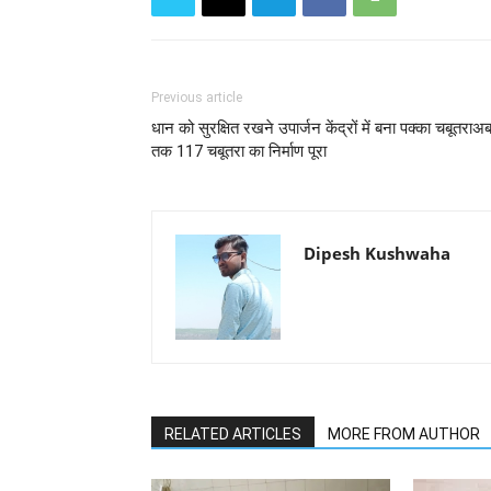
Previous article
धान को सुरक्षित रखने उपार्जन केंद्रों में बना पक्का चबूतराअ
तक 117 चबूतरा का निर्माण पूरा
Dipesh Kushwaha
RELATED ARTICLES
MORE FROM AUTHOR