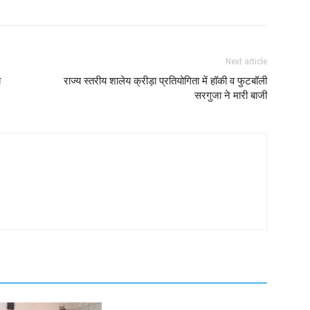
Next article
ब
राज्य स्तरीय शालेय क्रीड़ा प्रतियोगिता में हॉकी व फुटबॉली
सरगुजा ने मारी बाजी