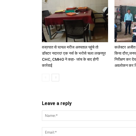
वज्रपात से घायल मरीज अस्पताल पहुंचे तो
कलेक्टर अजीत 
डॉक्टर नदारद! एक नर्स के भरोसे चला लखनपुर
किया दौरा,जनपद
CHC, CMHO ने कहा- जांच के बाद होगी
निरीक्षण कर देख
कार्रवाई
अवलोकन कर द
Leave a reply