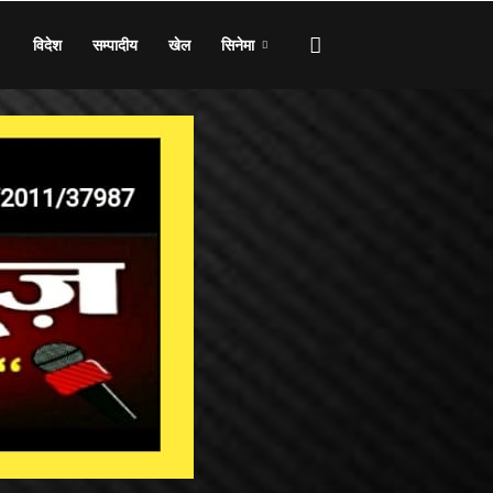
विदेश
सम्पादीय
खेल
सिनेमा