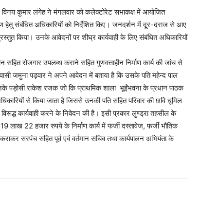
 विनय कुमार लंगेह ने मंगलवार को कलेक्टोरेट सभाकक्ष में आयोजित
हेतु संबंधित अधिकारियों को निर्देशित किए। जनदर्शन में दूर-दराज से आए
 प्रस्तुत किया। उनके आवेदनों पर शीघ्र कार्यवाही के लिए संबंधित अधिकारियों
 सहित रोजगार उपलब्ध कराने सहित गुणवत्ताहीन निर्माण कार्य की जांच से
ासी जमुना पड़वार ने अपने आवेदन में बताया है कि उसके पति महेन्द पाल
उनके पड़ोसी राकेश रजक जो कि प्राथमिक शाला भूईंभवना के प्रधान पाठक
यत अधिकारियों से किया जाता है जिससे उनकी पति सहित परिवार की छवि धूमिल
 विरूद्ध कार्यवाही करने के निवेदन की है। इसी प्रकार लुण्ड्रा तहसील के
ं 19 लाख 22 हजार रुपये के निर्माण कार्य में फर्जी दस्तावेज, फर्जी भौतिक
ाकर सरपंच सहित पूर्व एवं वर्तमान सचिव तथा कार्यपालन अभियंता के