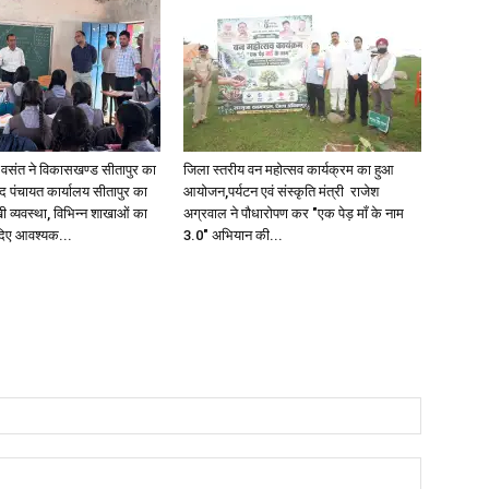
वसंत ने विकासखण्ड सीतापुर का
जिला स्तरीय वन महोत्सव कार्यक्रम का हुआ
 पंचायत कार्यालय सीतापुर का
आयोजन,पर्यटन एवं संस्कृति मंत्री राजेश
ी व्यवस्था, विभिन्न शाखाओं का
अग्रवाल ने पौधारोपण कर "एक पेड़ माँ के नाम
िए आवश्यक...
3.0" अभियान की...