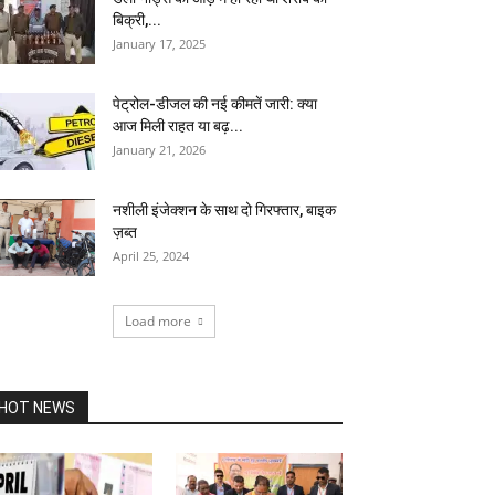
बिक्री,...
January 17, 2025
पेट्रोल-डीजल की नई कीमतें जारी: क्या
आज मिली राहत या बढ़...
January 21, 2026
नशीली इंजेक्शन के साथ दो गिरफ्तार, बाइक
ज़ब्त
April 25, 2024
Load more
HOT NEWS