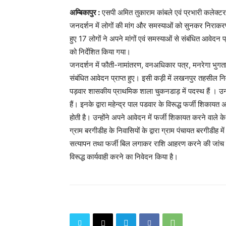
अम्बिकापुर :
एसपी अमित तुकाराम कांबले एवं प्रभारी कलेक्टर
जनदर्शन में लोगों की मांग और समस्याओं को सुनकर निराकरण 
हुए 17 लोगों ने अपने मांगों एवं समस्याओं से संबंधित आवेदन
को निर्देशित किया गया।
जनदर्शन में फौती-नामांतरण, वनअधिकार पत्र, मनरेगा भुगतान
संबंधित आवेदन प्राप्त हुए। इसी कड़ी में लखनपुर तहसील निव
पड़वार शासकीय प्राथमिक शाला चुकनडाड़ में पदस्थ हैं । 
हैं। इनके द्वारा महेन्द्र पाल पडवार के विरूद्ध फर्जी शिका
होती है। उन्होंने अपने आवेदन में फर्जी शिकायत करने वाले के
ग्राम बरगीडीह के निवासियों के द्वारा ग्राम पंचायत बरगीडीह मे
सत्यापन तथा फर्जी बिल लगाकर राशि आहरण करने की जांच कर
विरूद्ध कार्यवाही करने का निवेदन किया है।