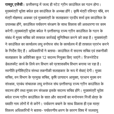
रायपुर,एजेंसी
। छत्तीसगढ़ में जल्द ही स्टेट ग्रीन काउंसिल का गठन होगा।
मुख्यमंत्री भूपेश बघेल इस काउंसिल के अध्यक्ष होंगे। कृषि मंत्री रविन्द्र चौबे, वन
मंत्री मोहम्मद अकबर एवं मुख्यमंत्री के सलाहकार प्रदीप शर्मा इस काउंसिल के
उपाध्यक्ष होंगे, काउंसिल पर्यावरण संरक्षण के साथ विकास की अवधारणा पर काम
करेगी।मुख्यमंत्री भूपेश बघेल ने छत्तीसगढ़ राज्य ग्रीन काउंसिल के गठन के
संबंध में मुख्य सचिव को तत्काल कार्रवाई सुनिश्चित करने को कहा है। मुख्यमंत्री
ने काउंसिल का कार्यालय लघु वनोपज संघ के कार्यालय में ही तत्काल प्रारंभ करने
के निर्देश दिए हैं। अधिकारियों ने बताया- काउंसिल में सदस्य सचिव एवं तकनीकी
सलाहकार के अतिरिक्त कुल 12 सदस्य नियुक्त किए जाएंगे। रिजनरेटिव
डेवलपमेंट कार्य के लिये वन विभाग को प्रशासकीय विभाग बनाया जा रहा है।
स्वनीति इनीशिएटिव संस्था तकनीकी सलाहकार के रूप में सेवाएं देगी। मुख्य
सचिव, वन विभाग के प्रमुख सचिव, कृषि उत्पादन आयुक्त, प्रधान मुख्य वन
संरक्षक, प्रबंध संचालक लघु वनोपज संघ छत्तीसगढ़ राज्य ग्रीन काउंसिल के
सदस्य होंगे तथा मुख्य वन संरक्षक इसके सदस्य सचिव होंगे। मुख्यमंत्री भूपेश
बघेल राज्य ग्रीन काउंसिल के सात और सदस्यों का मनोनयन निजी क्षेत्र के
ख्याति नाम लोगों में से करेंगे। पर्यावरण बचाने के साथ विकास ही एक मात्र
विकल्प अधिकारियों ने बताया- पर्यावरणीय क्षरण के कारण विश्व में जलवायु