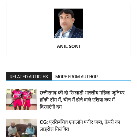
ANIL SONI
RELATED ARTICLES
MORE FROM AUTHOR
छत्तीसगढ़ की दो खिलाड़ी भारतीय महिला जूनियर
हॉकी टीम में, चीन में होने वाले एशिया कप में
दिखाएंगी दम
CG: प्रतिबंधित एनालॉग पनीर जब्त, डेयरी का
लाइसेंस निलंबित