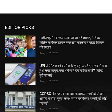
EDITOR PICKS
छत्तीसगढ़ में स्वास्थ्य व्यवस्था को नई ताकत, मेडिकल
कॉलेज से कैंसर इलाज तक साय सरकार ने बढ़ाई विकास
की रफ्तार
August 7, 2026
UPI से पेमेंट करने वालों के लिए बड़ा अपडेट, संसद से पास
हुआ नया कानून, क्या भविष्य में देना पड़ेगा चार्ज? जानिए
पूरी सच्चाई
August 7, 2026
CGPSC रिजल्ट पर मचा बवाल, वायरल नामों को लेकर
आयोग ने तोड़ी चुप्पी, कहा- चयन प्रक्रिया में नहीं हुई कोई
गड़बड़ी
August 7, 2026