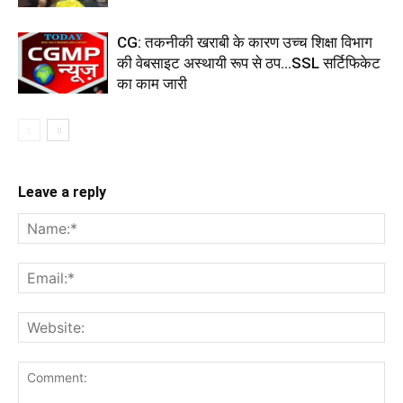
CG: तकनीकी खराबी के कारण उच्च शिक्षा विभाग
की वेबसाइट अस्थायी रूप से ठप...SSL सर्टिफिकेट
का काम जारी
Leave a reply