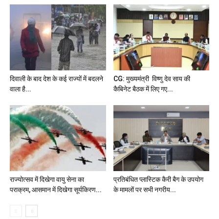
दिवाली के बाद देश के कई राज्यों में बदलने
CG: मुख्यमंत्री विष्णु देव साय की
वाला है...
कैबिनेट बैठक में लिए गए...
राज्योत्सव में दिखेगा वायु सेना का
प्रतिबंधित प्लास्टिक कैरी बैग के उपयोग
पराक्रम, आसमान में दिखेगा सूर्यकिरण...
के मामलों पर सभी नगरीय...