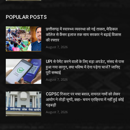
POPULAR POSTS
छत्तीसगढ़ में स्वास्थ्य व्यवस्था को नई ताकत, मेडिकल
कॉलेज से कैंसर इलाज तक साय सरकार ने बढ़ाई विकास
की रफ्तार
August 7, 2026
UPI से पेमेंट करने वालों के लिए बड़ा अपडेट, संसद से पास
हुआ नया कानून, क्या भविष्य में देना पड़ेगा चार्ज? जानिए
पूरी सच्चाई
August 7, 2026
CGPSC रिजल्ट पर मचा बवाल, वायरल नामों को लेकर
आयोग ने तोड़ी चुप्पी, कहा- चयन प्रक्रिया में नहीं हुई कोई
गड़बड़ी
August 7, 2026