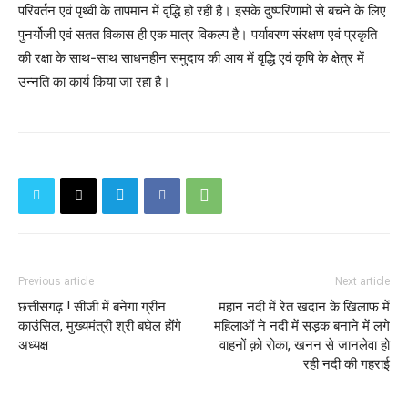
परिवर्तन एवं पृथ्वी के तापमान में वृद्धि हो रही है। इसके दुष्परिणामों से बचने के लिए
पुनर्योजी एवं सतत विकास ही एक मात्र विकल्प है। पर्यावरण संरक्षण एवं प्रकृति
की रक्षा के साथ-साथ साधनहीन समुदाय की आय में वृद्धि एवं कृषि के क्षेत्र में
उन्नति का कार्य किया जा रहा है।
Previous article
Next article
छत्तीसगढ़ ! सीजी में बनेगा ग्रीन
महान नदी में रेत खदान के खिलाफ में
काउंसिल, मुख्यमंत्री श्री बघेल होंगे
महिलाओं ने नदी में सड़क बनाने में लगे
अध्यक्ष
वाहनों क़ो रोका, खनन से जानलेवा हो
रही नदी की गहराई