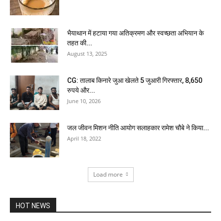
भैयाथान में हटाया गया अतिक्रमण और स्वच्छता अभियान के
तहत की...
August 13, 2025
CG: तालाब किनारे जुआ खेलते 5 जुआरी गिरफ्तार, 8,650
रुपये और...
June 10, 2026
जल जीवन मिशन नीति आयोग सलाहकार रामेश चौबे ने किया...
April 18, 2022
Load more
HOT NEWS