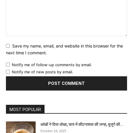
Save my name, email, and website in this browser for the
next time I comment.
Notify me of follow-up comments by email.
Notify me of new posts by email.
MOST POPULAR
आंखों ने दिया धोखा, चाय में कीटनाशक की जगह, बुजुर्ग की...
October 24, 2025